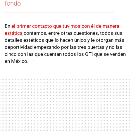
fondo
En
el primer contacto que tuvimos con él de manera
estática
contamos, entre otras cuestiones, todos sus
detalles estéticos que lo hacen único y le otorgan más
deportividad empezando por las tres puertas y no las
cinco con las que cuentan todos los GTI que se venden
en México.