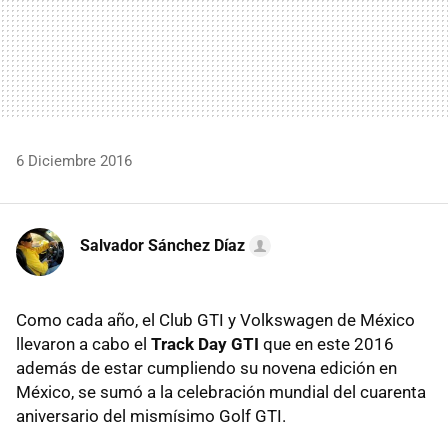
6 Diciembre 2016
Salvador Sánchez Díaz
Como cada año, el Club GTI y Volkswagen de México
llevaron a cabo el
Track Day GTI
que en este 2016
además de estar cumpliendo su novena edición en
México, se sumó a la celebración mundial del cuarenta
aniversario del mismísimo Golf GTI.