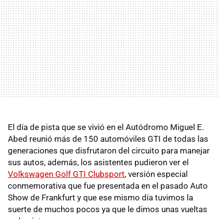
El día de pista que se vivió en el Autódromo Miguel E.
Abed reunió más de 150 automóviles GTI de todas las
generaciones que disfrutaron del circuito para manejar
sus autos, además, los asistentes pudieron ver el
Volkswagen Golf GTI Clubsport
, versión especial
conmemorativa que fue presentada en el pasado Auto
Show de Frankfurt y que ese mismo día tuvimos la
suerte de muchos pocos ya que le dimos unas vueltas