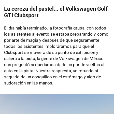
La cereza del pastel... el Volkswagen Golf
GTI Clubsport
El día había terminado, la fotografía grupal con todos
los asistentes al evento se estaba preparando y, como
por arte de magia y después de que seguramente
todos los asistentes imploráramos para que el
Clubsport se moviera de su punto de exhibición y
saliera a la pista, la gente de Volkswagen de México
nos preguntó si queríamos darle un par de vueltas al
auto en la pista. Nuestra respuesta, un rotundo sí
seguido de un cosquilleo en el estómago y algo de
sudoración en las manos.