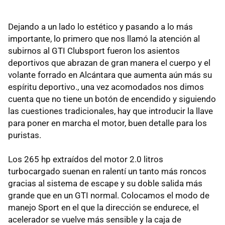
Dejando a un lado lo estético y pasando a lo más
importante, lo primero que nos llamó la atención al
subirnos al GTI Clubsport fueron los asientos
deportivos que abrazan de gran manera el cuerpo y el
volante forrado en Alcántara que aumenta aún más su
espíritu deportivo., una vez acomodados nos dimos
cuenta que no tiene un botón de encendido y siguiendo
las cuestiones tradicionales, hay que introducir la llave
para poner en marcha el motor, buen detalle para los
puristas.
Los 265 hp extraídos del motor 2.0 litros
turbocargado suenan en ralentí un tanto más roncos
gracias al sistema de escape y su doble salida más
grande que en un GTI normal. Colocamos el modo de
manejo Sport en el que la dirección se endurece, el
acelerador se vuelve más sensible y la caja de