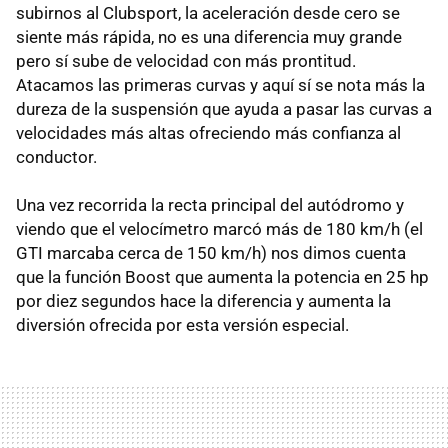
subirnos al Clubsport, la aceleración desde cero se
siente más rápida, no es una diferencia muy grande
pero sí sube de velocidad con más prontitud.
Atacamos las primeras curvas y aquí sí se nota más la
dureza de la suspensión que ayuda a pasar las curvas a
velocidades más altas ofreciendo más confianza al
conductor.
Una vez recorrida la recta principal del autódromo y
viendo que el velocímetro marcó más de 180 km/h (el
GTI marcaba cerca de 150 km/h) nos dimos cuenta
que la función Boost que aumenta la potencia en 25 hp
por diez segundos hace la diferencia y aumenta la
diversión ofrecida por esta versión especial.