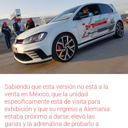
Sabiendo que esta versión no está a la
venta en México, que la unidad
específicamente está de visita para
exhibición y que su regreso a Alemania
estaba próximo a darse, elevó las
ganas y la adrenalina de probarlo a