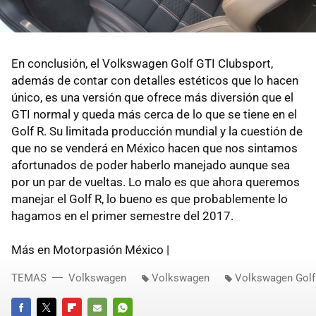
En conclusión, el Volkswagen Golf GTI Clubsport,
además de contar con detalles estéticos que lo hacen
único, es una versión que ofrece más diversión que el
GTI normal y queda más cerca de lo que se tiene en el
Golf R. Su limitada producción mundial y la cuestión de
que no se venderá en México hacen que nos sintamos
afortunados de poder haberlo manejado aunque sea
por un par de vueltas. Lo malo es que ahora queremos
manejar el Golf R, lo bueno es que probablemente lo
hagamos en el primer semestre del 2017.
Más en Motorpasión México |
TEMAS
Volkswagen
Volkswagen
Volkswagen Golf