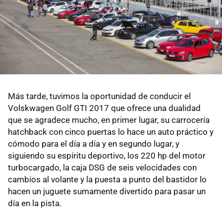
Más tarde, tuvimos la oportunidad de conducir el
Volskwagen Golf GTI 2017 que ofrece una dualidad
que se agradece mucho, en primer lugar, su carrocería
hatchback con cinco puertas lo hace un auto práctico y
cómodo para el día a día y en segundo lugar, y
siguiendo su espíritu deportivo, los 220 hp del motor
turbocargado, la caja DSG de seis velocidades con
cambios al volante y la puesta a punto del bastidor lo
hacen un juguete sumamente divertido para pasar un
día en la pista.