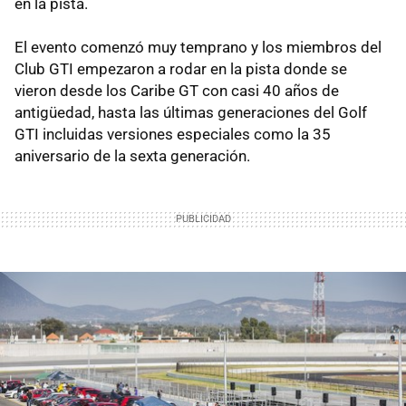
en la pista.
El evento comenzó muy temprano y los miembros del
Club GTI empezaron a rodar en la pista donde se
vieron desde los Caribe GT con casi 40 años de
antigüedad, hasta las últimas generaciones del Golf
GTI incluidas versiones especiales como la 35
aniversario de la sexta generación.