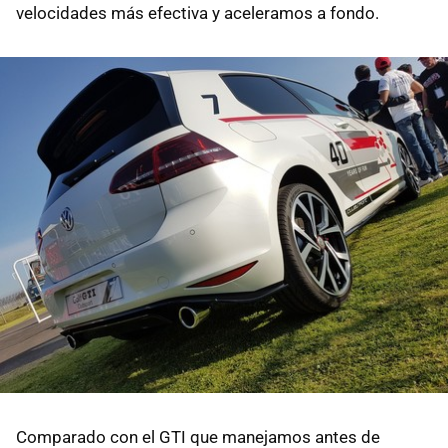
velocidades más efectiva y aceleramos a fondo.
Comparado con el GTI que manejamos antes de