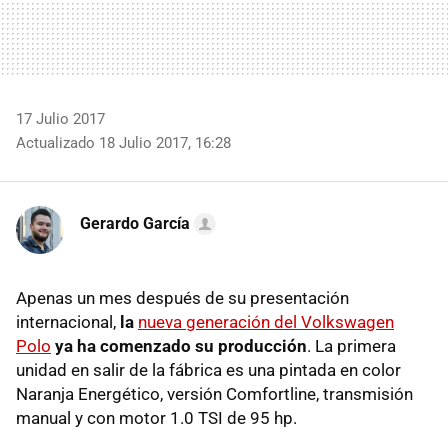
17 Julio 2017
Actualizado 18 Julio 2017, 16:28
Gerardo García
Apenas un mes después de su presentación
internacional,
la
nueva generación del Volkswagen
Polo
ya ha comenzado su producción
. La primera
unidad en salir de la fábrica es una pintada en color
Naranja Energético, versión Comfortline, transmisión
manual y con motor 1.0 TSI de 95 hp.