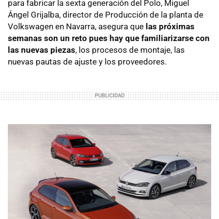
para fabricar la sexta generación del Polo, Miguel
Ángel Grijalba, director de Producción de la planta de
Volkswagen en Navarra, asegura que
las próximas
semanas son un reto pues hay que familiarizarse con
las nuevas piezas
, los procesos de montaje, las
nuevas pautas de ajuste y los proveedores.