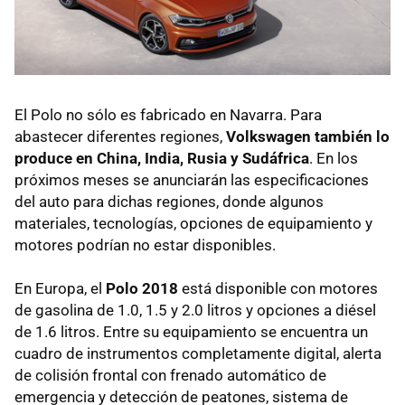
El Polo no sólo es fabricado en Navarra. Para
abastecer diferentes regiones,
Volkswagen también lo
produce en China, India, Rusia y Sudáfrica
. En los
próximos meses se anunciarán las especificaciones
del auto para dichas regiones, donde algunos
materiales, tecnologías, opciones de equipamiento y
motores podrían no estar disponibles.
En Europa, el
Polo 2018
está disponible con motores
de gasolina de 1.0, 1.5 y 2.0 litros y opciones a diésel
de 1.6 litros. Entre su equipamiento se encuentra un
cuadro de instrumentos completamente digital, alerta
de colisión frontal con frenado automático de
emergencia y detección de peatones, sistema de