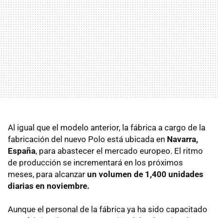
Al igual que el modelo anterior, la fábrica a cargo de la
fabricación del nuevo Polo está ubicada en
Navarra,
España
, para abastecer el mercado europeo. El ritmo
de producción se incrementará en los próximos
meses, para alcanzar
un volumen de 1,400 unidades
diarias en noviembre.
Aunque el personal de la fábrica ya ha sido capacitado