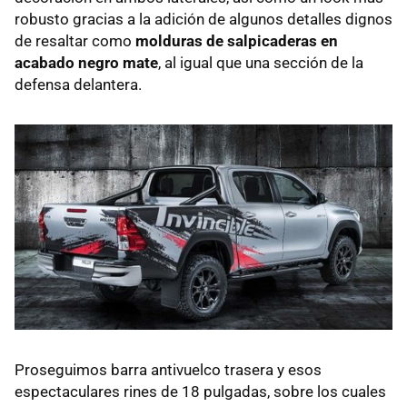
robusto gracias a la adición de algunos detalles dignos
de resaltar como
molduras de salpicaderas en
acabado negro mate
, al igual que una sección de la
defensa delantera.
Proseguimos barra antivuelco trasera y esos
espectaculares rines de 18 pulgadas, sobre los cuales