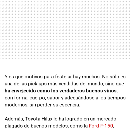
Y es que motivos para festejar hay muchos. No sólo es
una de las pick ups más vendidas del mundo, sino que
ha envejecido como los verdaderos buenos vinos
,
con forma, cuerpo, sabor y adecuándose a los tiempos
modernos, sin perder su escencia.
Además, Toyota Hilux lo ha logrado en un mercado
plagado de buenos modelos, como la
Ford F-150
,