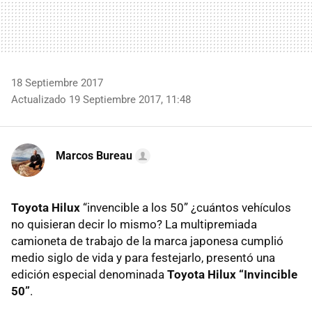
18 Septiembre 2017
Actualizado 19 Septiembre 2017, 11:48
Marcos Bureau
Toyota Hilux
“invencible a los 50” ¿cuántos vehículos
no quisieran decir lo mismo? La multipremiada
camioneta de trabajo de la marca japonesa cumplió
medio siglo de vida y para festejarlo, presentó una
edición especial denominada
Toyota Hilux “Invincible
50”
.