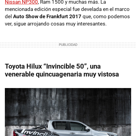
Nissan NP300
, Ram 1500 y muchas más. La
mencionada edición especial fue develada en el marco
del
Auto Show de Frankfurt 2017
que, como podemos
ver, sigue arrojando cosas muy interesantes.
Toyota Hilux “Invincible 50”, una
venerable quincuagenaria muy vistosa