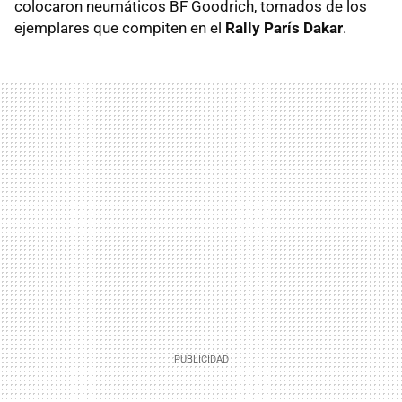
colocaron neumáticos BF Goodrich, tomados de los
ejemplares que compiten en el
Rally París Dakar
.