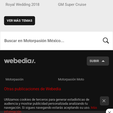
Royal Wedding 2018
GM Super Cruise
VER MÁS TEMAS
BUSCA
SUBIR
Motorpasión
Motorpasión Moto
Otras publicaciones de Webedia
Utilizamos cookies de terceros para generar estadísticas de
audiencia y mostrar publicidad personalizada analizando tu
navegación. Si sigues navegando estarás aceptando su uso.
Más
información