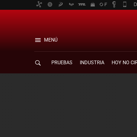
MENÚ
PRUEBAS
INDUSTRIA
HOY NO CI