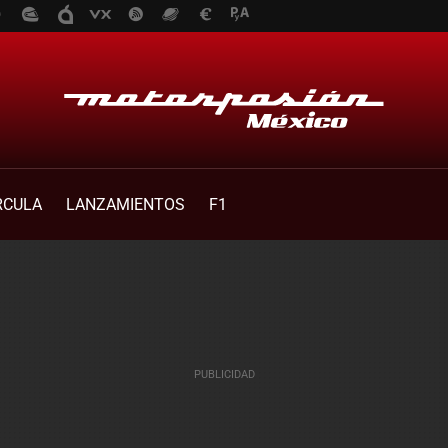
RCULA
LANZAMIENTOS
F1