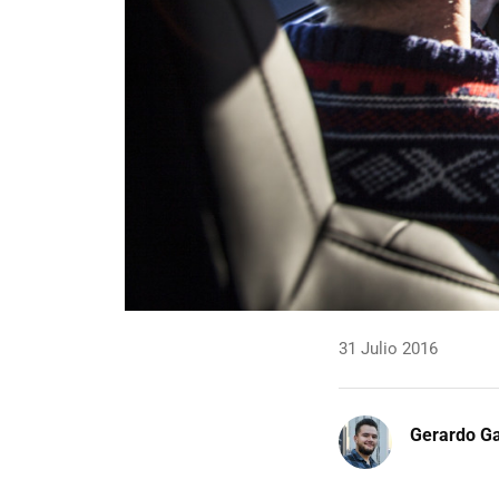
31 Julio 2016
Gerardo Ga