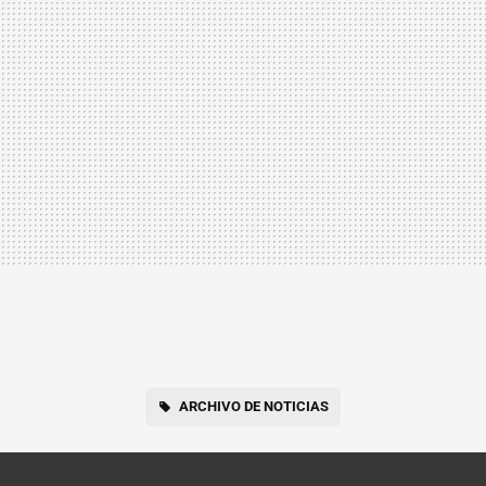
ARCHIVO DE NOTICIAS