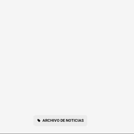
ARCHIVO DE NOTICIAS