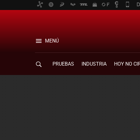
MENÚ
PRUEBAS
INDUSTRIA
HOY NO CI