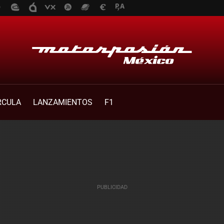
RCULA
LANZAMIENTOS
F1