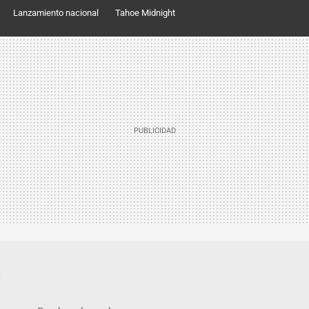
Lanzamiento nacional
Tahoe Midnight
.