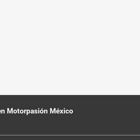
 en Motorpasión México