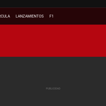
RCULA
LANZAMIENTOS
F1