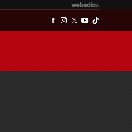
Facebook
Instagram
Twitter
Youtube
Tiktok