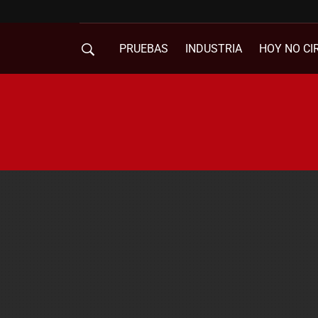
PRUEBAS
INDUSTRIA
HOY NO CI