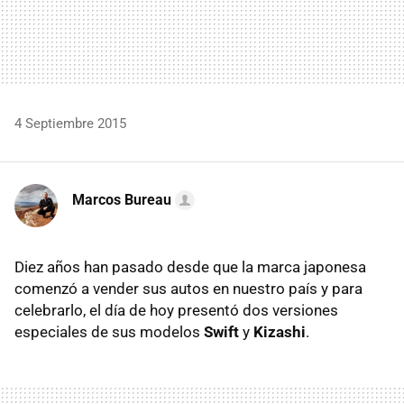
4 Septiembre 2015
Marcos Bureau
Diez años han pasado desde que la marca japonesa
comenzó a vender sus autos en nuestro país y para
celebrarlo, el día de hoy presentó dos versiones
especiales de sus modelos
Swift
y
Kizashi
.