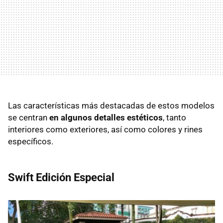
Las características más destacadas de estos modelos
se centran
en algunos detalles estéticos
, tanto
interiores como exteriores, así como colores y rines
específicos.
Swift Edición Especial