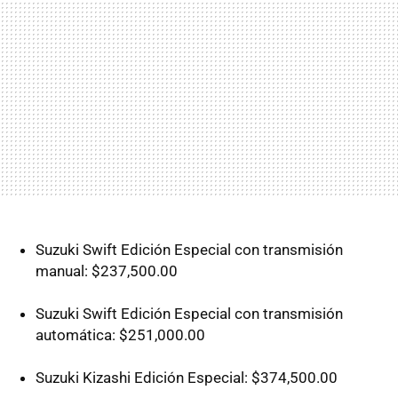
Suzuki Swift Edición Especial con transmisión
manual: $237,500.00
Suzuki Swift Edición Especial con transmisión
automática: $251,000.00
Suzuki Kizashi Edición Especial: $374,500.00