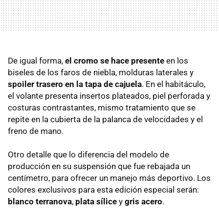
De igual forma,
el cromo se hace presente
en los
biseles de los faros de niebla, molduras laterales y
spoiler trasero en la tapa de cajuela
. En el habitáculo,
el volante presenta insertos plateados, piel perforada y
costuras contrastantes, mismo tratamiento que se
repite en la cubierta de la palanca de velocidades y el
freno de mano.
Otro detalle que lo diferencia del modelo de
producción en su suspensión que fue rebajada un
centímetro, para ofrecer un manejo más deportivo. Los
colores exclusivos para esta edición especial serán:
blanco terranova
,
plata sílice
y
gris acero
.