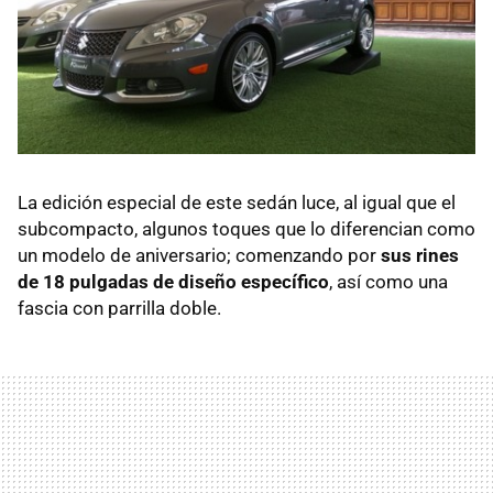
La edición especial de este sedán luce, al igual que el
subcompacto, algunos toques que lo diferencian como
un modelo de aniversario; comenzando por
sus rines
de 18 pulgadas de diseño específico
, así como una
fascia con parrilla doble.