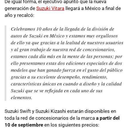
De igual forma, el ejecutivo apuntó que la nueva
generación de
Suzuki Vitara
llegará a México a final de
año y recalcó:
Celebramos 10 años de la llegada de la división de
autos de Suzuki en México y estamos muy orgullosos
de ello ya que gracias a la lealtad de nuestros usuarios
y al gran trabajo de nuestra red de concesionarios,
estamos cada día más en la mente de las personas; por
ello presentamos estas dos ediciones especiales de dos
modelos que han ganado fuerza en el gusto del público
gracias a su excelente desempeño, rendimiento,
características únicas en cuando a diseño y la calidad
Suzuki que se ve reflejada en cada uno de sus
elementos.
Suzuki Swift y Suzuki Kizashi estarán disponibles en
toda la red de concesionarios de la marca
a partir del
10 de septiembre
en los siguientes precios: