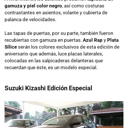
gamuza y piel color negro
, así como costuras
contrastantes en asientos, volante y cubierta de
palanca de velocidades.
Las tapas de puertas, por su parte, también fueron
recubiertas con gamuza en puertas.
Azul Rap
y
Plata
Sílice
serán los colores exclusivos de esta edición de
aniversario que además, luce placas laterales,
colocadas en las salpicaderas delanteras que
recuerdan que éste, es un modelo especial.
Suzuki Kizashi Edición Especial