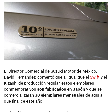
El Director Comercial de Suzuki Motor de México,
David Hernández, comentó que al igual que el
Swift
y el
Kizashi de producción regular, estos ejemplares
conmemorativos
son fabricados en Japón
y que se
comercializarán
30 ejemplares mensuales
de aquí a
que finalice este año.