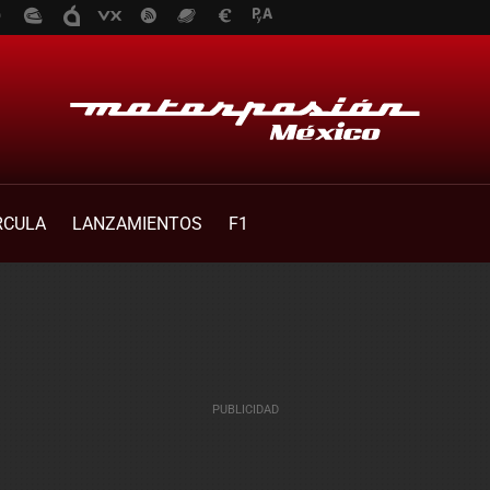
RCULA
LANZAMIENTOS
F1