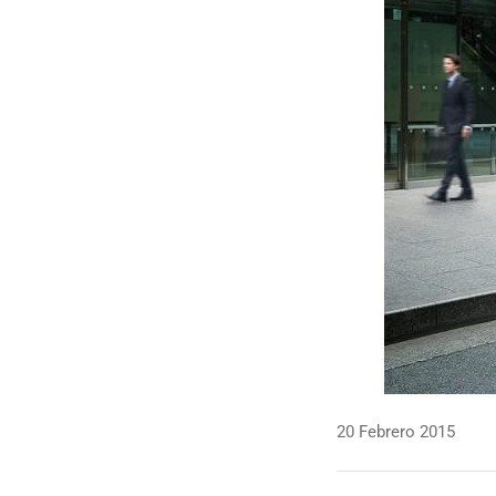
20 Febrero 2015