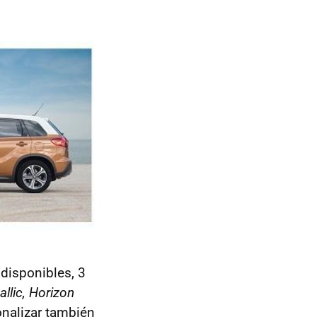
disponibles, 3
allic, Horizon
onalizar también