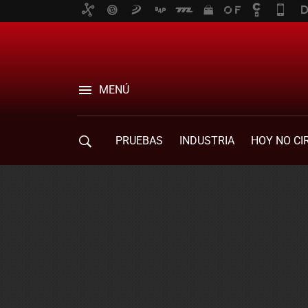
MENÚ
PRUEBAS
INDUSTRIA
HOY NO CI