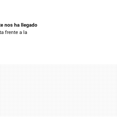
e nos ha llegado
a frente a la