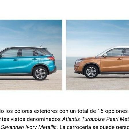
 los colores exteriores con un total de 15 opciones 
antes vistos denominados
Atlantis Turquoise Pearl Met
 Savannah Ivory Metallic.
La carrocería se puede pers