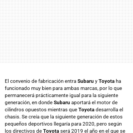
El convenio de fabricación entra
Subaru
y
Toyota
ha
funcionado muy bien para ambas marcas, por lo que
permanecerá prácticamente igual para la siguiente
generación, en donde
Subaru
aportará el motor de
cilindros opuestos mientras que
Toyota
desarrolla el
chasis. Se creía que la siguiente generación de estos
pequeños deportivos llegaría para 2020, pero según
los directivos de
Toyota
será 2019 el año en el que se