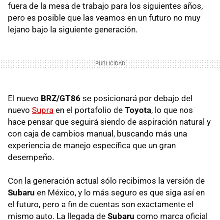
fuera de la mesa de trabajo para los siguientes años,
pero es posible que las veamos en un futuro no muy
lejano bajo la siguiente generación.
El nuevo
BRZ/GT86
se posicionará por debajo del
nuevo
Supra
en el portafolio de
Toyota
, lo que nos
hace pensar que seguirá siendo de aspiración natural y
con caja de cambios manual, buscando más una
experiencia de manejo específica que un gran
desempeño.
Con la generación actual sólo recibimos la versión de
Subaru
en México, y lo más seguro es que siga así en
el futuro, pero a fin de cuentas son exactamente el
mismo auto. La llegada de
Subaru
como marca oficial