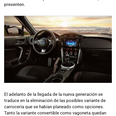
presenten.
El adelanto de la llegada de la nueva generación se
traduce en la eliminación de las posibles variante de
carrocería que se habían planeado como opciones.
Tanto la variante convertible como vagoneta quedan