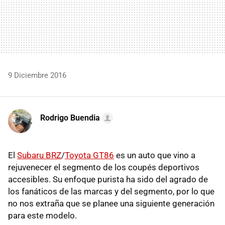
9 Diciembre 2016
Rodrigo Buendia
El
Subaru BRZ
/
Toyota GT86
es un auto que vino a
rejuvenecer el segmento de los coupés deportivos
accesibles. Su enfoque purista ha sido del agrado de
los fanáticos de las marcas y del segmento, por lo que
no nos extraña que se planee una siguiente generación
para este modelo.