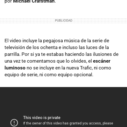
por
Michael Crafstman
.
El video incluye la pegajosa música de la serie de
televisión de los ochenta e incluso las luces de la
parrilla. Por si ya te estabas haciendo las ilusiones de
una vez te comentamos que lo olvides, el
escáner
luminoso
no se incluye en la nueva Trafic, ni como
equipo de serie, ni como equipo opcional.