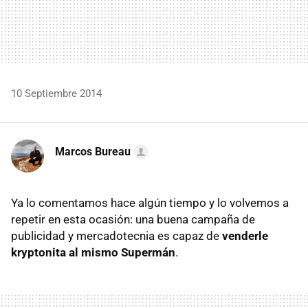
10 Septiembre 2014
Marcos Bureau
Ya lo comentamos hace algún tiempo y lo volvemos a
repetir en esta ocasión: una buena campaña de
publicidad y mercadotecnia es capaz de
venderle
kryptonita al mismo Supermán
.