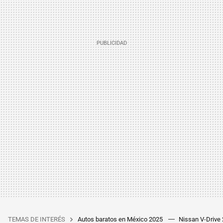
TEMAS DE INTERÉS
Autos baratos en México 2025
Nissan V-Drive