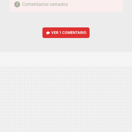
Comentarios cerrados
VER
1 COMENTARIO