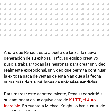
Ahora que Renault está a punto de lanzar la nueva
generación de su exitosa Trafic, su equipo creativo
puso a trabajar todas las neuronas para crear un video
realmente excepcional, un video que permita continuar
la exitosa saga de ventas de esta Van que a la fecha
suma más de
1.6 millones de unidades vendidas
.
Para marcar este acontecimiento, Renault convirtió a
su camioneta en un equivalente de
K.I.T.T., el Auto
Increíble
. En cuanto a Michael Knight, lo han sustituido