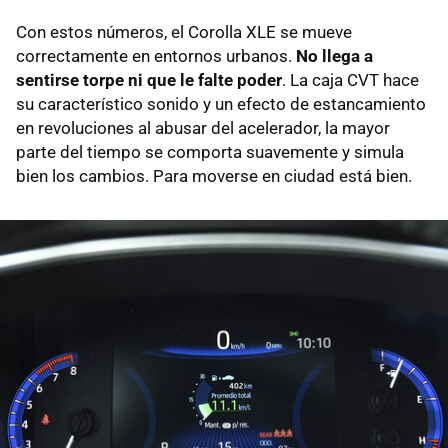
Con estos números, el Corolla XLE se mueve
correctamente en entornos urbanos.
No llega a
sentirse torpe ni que le falte poder
. La caja CVT hace
su característico sonido y un efecto de estancamiento
en revoluciones al abusar del acelerador, la mayor
parte del tiempo se comporta suavemente y simula
bien los cambios. Para moverse en ciudad está bien.