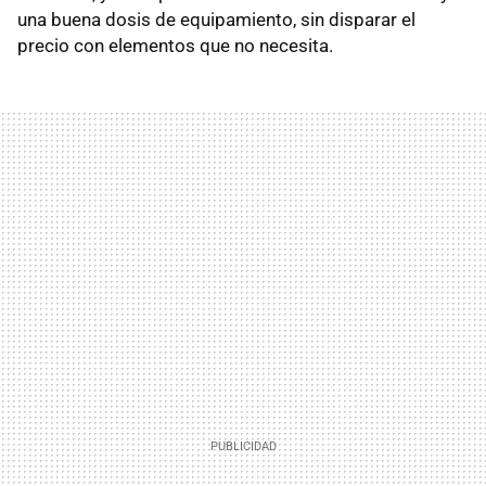
una buena dosis de equipamiento, sin disparar el
precio con elementos que no necesita.