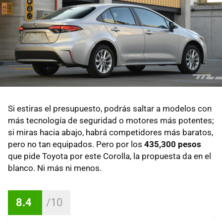
Si estiras el presupuesto, podrás saltar a modelos con
más tecnología de seguridad o motores más potentes;
si miras hacia abajo, habrá competidores más baratos,
pero no tan equipados. Pero por los
435,300 pesos
que pide Toyota por este Corolla, la propuesta da en el
blanco. Ni más ni menos.
8.4