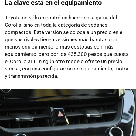
La clave está en el equipamiento
Toyota no sólo encontró un hueco en la gama del
Corolla, sino en toda la categoría de sedanes
compactos. Esta versión se coloca a un precio en el
que sus rivales tienen versiones más baratas con
menos equipamiento, o más costosas con más
equipamiento, pero por los 435,300 pesos que cuesta
el Corolla XLE, ningún otro modelo ofrece un precio
similar, con una configuración de equipamiento, motor
y transmisión parecida.