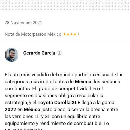
23 Noviembre 2021
Nota de Motorpasión México
Gerardo García
El auto más vendido del mundo participa en una de las
categorías más importantes de
México
: los sedanes
compactos. El grado de competitividad en el
segmento en ocasiones obliga a recalcular la
estrategia, y el
Toyota Corolla XLE
llega a la gama
2022
en
México
justo a eso, a cerrar la brecha entre
las versiones LE y SE con un equilibrio entre
equipamiento y rendimiento de combustible. Lo