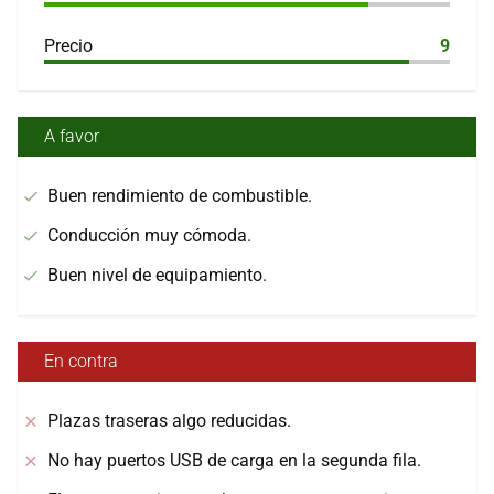
Precio
9
A favor
Buen rendimiento de combustible.
Conducción muy cómoda.
Buen nivel de equipamiento.
En contra
Plazas traseras algo reducidas.
No hay puertos USB de carga en la segunda fila.