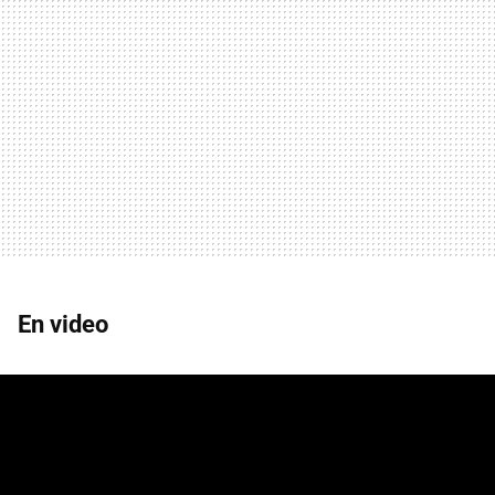
En video