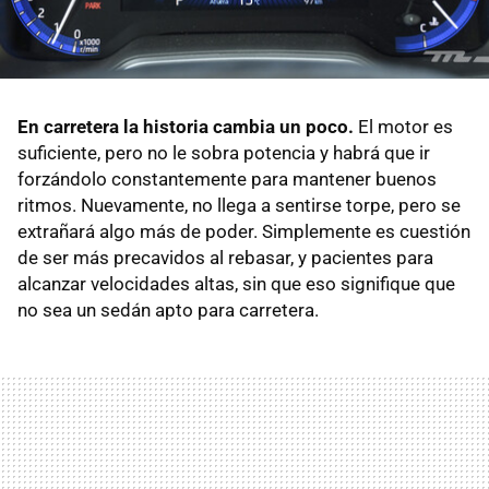
En carretera la historia cambia un poco.
El motor es
suficiente, pero no le sobra potencia y habrá que ir
forzándolo constantemente para mantener buenos
ritmos. Nuevamente, no llega a sentirse torpe, pero se
extrañará algo más de poder. Simplemente es cuestión
de ser más precavidos al rebasar, y pacientes para
alcanzar velocidades altas, sin que eso signifique que
no sea un sedán apto para carretera.