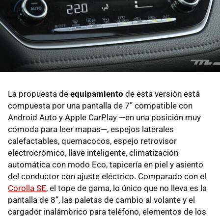
La propuesta de
equipamiento
de esta versión está
compuesta por una pantalla de 7” compatible con
Android Auto y Apple CarPlay —en una posición muy
cómoda para leer mapas—, espejos laterales
calefactables, quemacocos, espejo retrovisor
electrocrómico, llave inteligente, climatización
automática con modo Eco, tapicería en piel y asiento
del conductor con ajuste eléctrico. Comparado con el
Corolla SE
, el tope de gama, lo único que no lleva es la
pantalla de 8”, las paletas de cambio al volante y el
cargador inalámbrico para teléfono, elementos de los