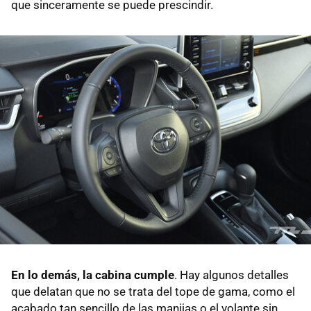
que sinceramente se puede prescindir.
En lo demás, la cabina cumple
. Hay algunos detalles
que delatan que no se trata del tope de gama, como el
acabado tan sencillo de las manijas o el volante sin