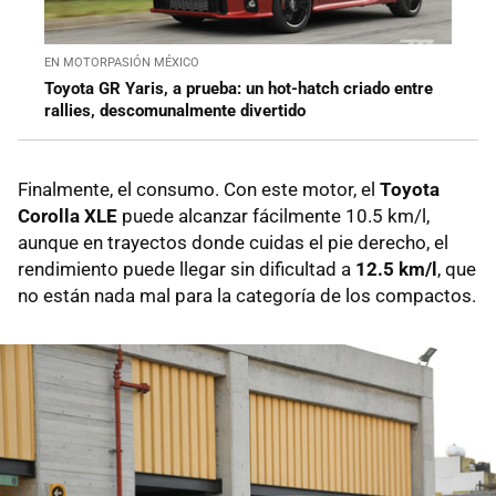
EN MOTORPASIÓN MÉXICO
Toyota GR Yaris, a prueba: un hot-hatch criado entre
rallies, descomunalmente divertido
Finalmente, el consumo. Con este motor, el
Toyota
Corolla XLE
puede alcanzar fácilmente 10.5 km/l,
aunque en trayectos donde cuidas el pie derecho, el
rendimiento puede llegar sin dificultad a
12.5 km/l
, que
no están nada mal para la categoría de los compactos.