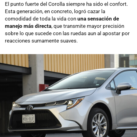
El punto fuerte del Corolla siempre ha sido el confort.
Esta generación, en concreto, logró cazar la
comodidad de toda la vida con
una sensación de
manejo más directa
, que transmite mayor precisión
sobre lo que sucede con las ruedas aun al apostar por
reacciones sumamente suaves.