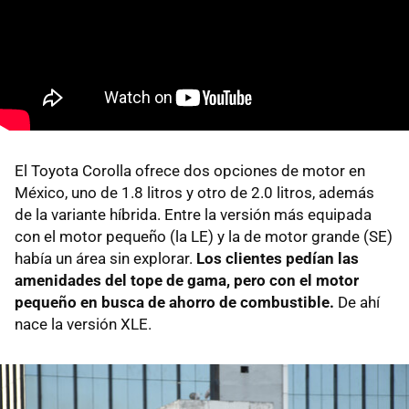
El Toyota Corolla ofrece dos opciones de motor en
México, uno de 1.8 litros y otro de 2.0 litros, además
de la variante híbrida. Entre la versión más equipada
con el motor pequeño (la LE) y la de motor grande (SE)
había un área sin explorar.
Los clientes pedían las
amenidades del tope de gama, pero con el motor
pequeño en busca de ahorro de combustible.
De ahí
nace la versión XLE.