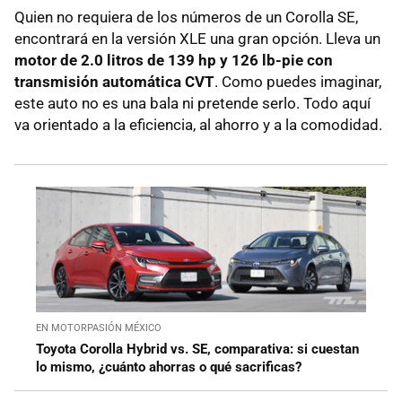
Quien no requiera de los números de un Corolla SE,
encontrará en la versión XLE una gran opción. Lleva un
motor de 2.0 litros de 139 hp y 126 lb-pie con
transmisión automática CVT
. Como puedes imaginar,
este auto no es una bala ni pretende serlo. Todo aquí
va orientado a la eficiencia, al ahorro y a la comodidad.
EN MOTORPASIÓN MÉXICO
Toyota Corolla Hybrid vs. SE, comparativa: si cuestan
lo mismo, ¿cuánto ahorras o qué sacrificas?