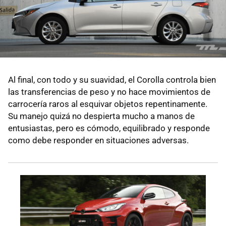
Al final, con todo y su suavidad, el Corolla controla bien
las transferencias de peso y no hace movimientos de
carrocería raros al esquivar objetos repentinamente.
Su manejo quizá no despierta mucho a manos de
entusiastas, pero es cómodo, equilibrado y responde
como debe responder en situaciones adversas.