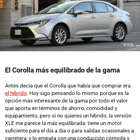
El Corolla más equilibrado de la gama
Antes decía que el Corolla que había que comprar era
el híbrido
. Hoy sigo pensando lo mismo porque es la
opción más interesante de la gama por todo el valor
que aporta en términos de ahorro, comodidad y
equipamiento, pero si no quieres un híbrido, la versión
XLE me parece la más equilibrada: tiene un motor
suficiente para el día a día o para salidas ocasionales a
carretera, y lo empata con una conducción cómoda y