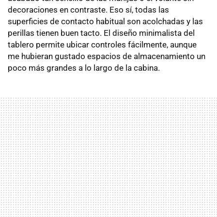
decoraciones en contraste. Eso sí, todas las
superficies de contacto habitual son acolchadas y las
perillas tienen buen tacto. El diseño minimalista del
tablero permite ubicar controles fácilmente, aunque
me hubieran gustado espacios de almacenamiento un
poco más grandes a lo largo de la cabina.