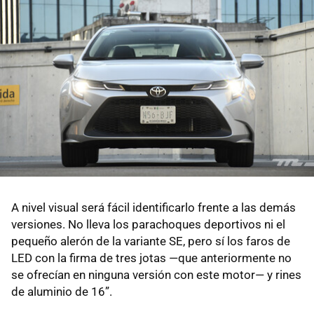
A nivel visual será fácil identificarlo frente a las demás
versiones. No lleva los parachoques deportivos ni el
pequeño alerón de la variante SE, pero sí los faros de
LED con la firma de tres jotas —que anteriormente no
se ofrecían en ninguna versión con este motor— y rines
de aluminio de 16”.