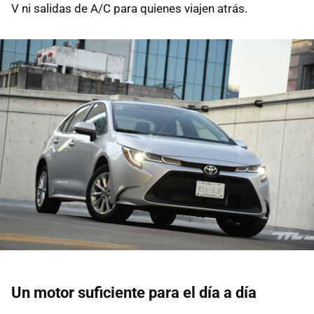
V ni salidas de A/C para quienes viajen atrás.
Un motor suficiente para el día a día