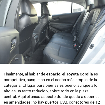
Finalmente, al hablar de
espacio
, el
Toyota Corolla
es
competitivo, aunque no es el sedán más amplio de la
categoría. El lugar para piernas es bueno, aunque a lo
alto es un tanto reducido, sobre todo en la plaza
central. Aquí el único aspecto donde quedó a deber es
en amenidades: no hay puertos USB, conectores de 12