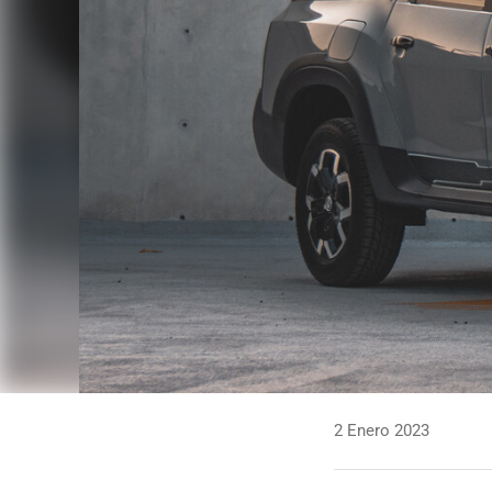
2 Enero 2023