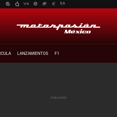
RCULA
LANZAMIENTOS
F1