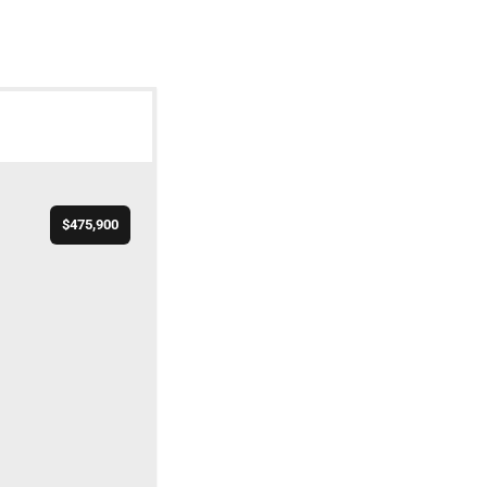
$475,900