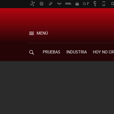
MENÚ
PRUEBAS
INDUSTRIA
HOY NO CI