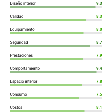
Diseño interior
9.3
Calidad
8.3
Equipamiento
8.0
Seguridad
8.7
Prestaciones
7.9
Comportamiento
9.4
Espacio interior
7.8
Consumo
7.5
Costos
8.1