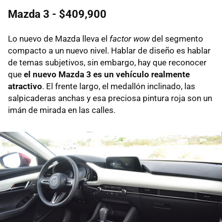
Mazda 3 - $409,900
Lo nuevo de Mazda lleva el
factor wow
del segmento
compacto a un nuevo nivel. Hablar de diseño es hablar
de temas subjetivos, sin embargo, hay que reconocer
que
el nuevo Mazda 3 es un vehículo realmente
atractivo
. El frente largo, el medallón inclinado, las
salpicaderas anchas y esa preciosa pintura roja son un
imán de mirada en las calles.