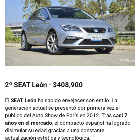
2º SEAT León - $408,900
El
SEAT León
ha sabido envejecer con estilo. La
generación actual se presentó por primera vez al
público del Auto Show de París en 2012. Tras
casi 7
años en el mercado
, el compacto español ha logrado
disimular su edad gracias a una constante
actualización estética y tecnológica.