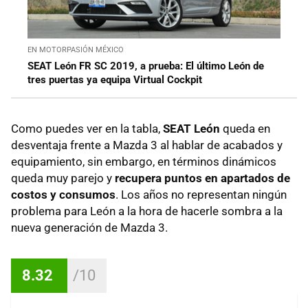
EN MOTORPASIÓN MÉXICO
SEAT León FR SC 2019, a prueba: El último León de
tres puertas ya equipa Virtual Cockpit
Como puedes ver en la tabla,
SEAT León
queda en
desventaja frente a Mazda 3 al hablar de acabados y
equipamiento, sin embargo, en términos dinámicos
queda muy parejo y
recupera puntos en apartados de
costos y consumos
. Los años no representan ningún
problema para León a la hora de hacerle sombra a la
nueva generación de Mazda 3.
8.32