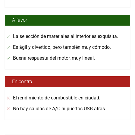
A favor
La selección de materiales al interior es exquisita.
Es ágil y divertido, pero también muy cómodo.
Buena respuesta del motor, muy lineal.
En contra
El rendimiento de combustible en ciudad.
No hay salidas de A/C ni puertos USB atrás.