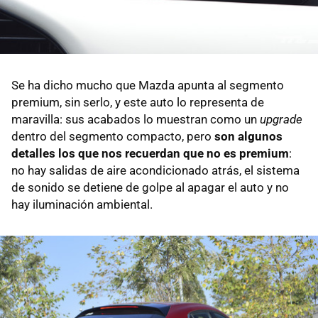
Se ha dicho mucho que Mazda apunta al segmento
premium, sin serlo, y este auto lo representa de
maravilla: sus acabados lo muestran como un
upgrade
dentro del segmento compacto, pero
son algunos
detalles los que nos recuerdan que no es premium
:
no hay salidas de aire acondicionado atrás, el sistema
de sonido se detiene de golpe al apagar el auto y no
hay iluminación ambiental.