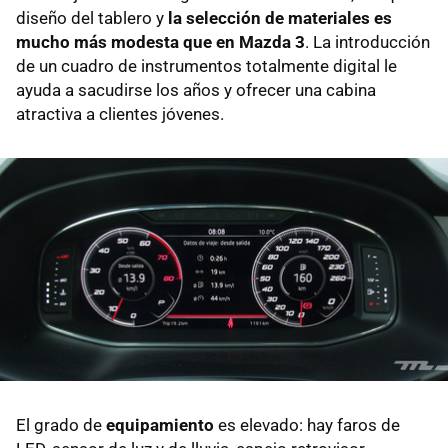
diseño del tablero y
la selección de materiales es
mucho más modesta que en Mazda 3
. La introducción
de un cuadro de instrumentos totalmente digital le
ayuda a sacudirse los años y ofrecer una cabina
atractiva a clientes jóvenes.
El grado de
equipamiento
es elevado: hay faros de