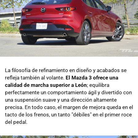
La filosofía de refinamiento en diseño y acabados se
refleja también al volante.
El Mazda 3 ofrece una
calidad de marcha superior a León
; equilibra
perfectamente un comportamiento ágil y divertido con
una suspensión suave y una dirección altamente
precisa. En todo caso, el margen de mejora queda en el
tacto de los frenos, un tanto "débiles" en el primer roce
del pedal.