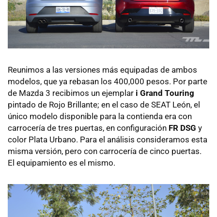
Reunimos a las versiones más equipadas de ambos
modelos, que ya rebasan los 400,000 pesos. Por parte
de Mazda 3 recibimos un ejemplar
i Grand Touring
pintado de Rojo Brillante; en el caso de SEAT León, el
único modelo disponible para la contienda era con
carrocería de tres puertas, en configuración
FR DSG
y
color Plata Urbano. Para el análisis consideramos esta
misma versión, pero con carrocería de cinco puertas.
El equipamiento es el mismo.