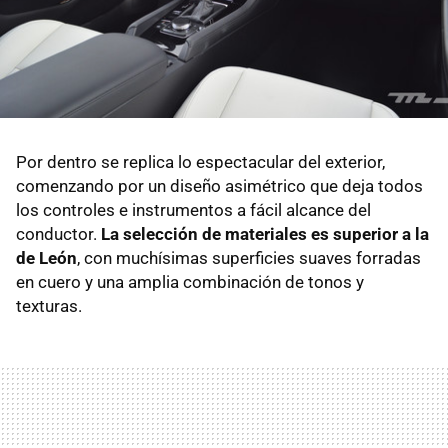
Por dentro se replica lo espectacular del exterior,
comenzando por un diseño asimétrico que deja todos
los controles e instrumentos a fácil alcance del
conductor.
La selección de materiales es superior a la
de León
, con muchísimas superficies suaves forradas
en cuero y una amplia combinación de tonos y
texturas.