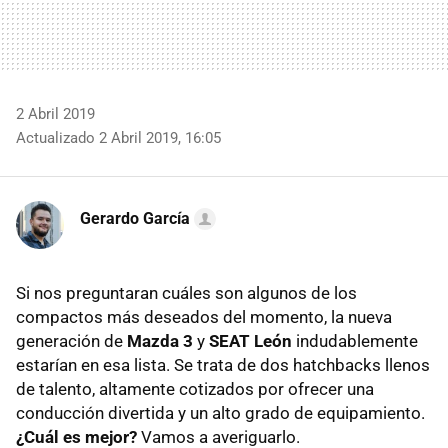
2 Abril 2019
Actualizado 2 Abril 2019, 16:05
Gerardo García
Si nos preguntaran cuáles son algunos de los
compactos más deseados del momento, la nueva
generación de
Mazda 3
y
SEAT León
indudablemente
estarían en esa lista. Se trata de dos hatchbacks llenos
de talento, altamente cotizados por ofrecer una
conducción divertida y un alto grado de equipamiento.
¿Cuál es mejor?
Vamos a averiguarlo.