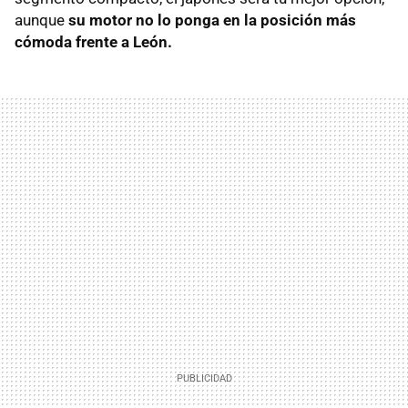
aunque
su motor no lo ponga en la posición más
cómoda frente a León.