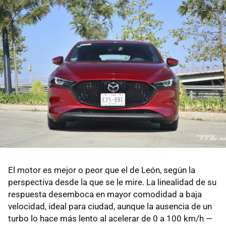
El motor es mejor o peor que el de León, según la
perspectiva desde la que se le mire. La linealidad de su
respuesta desemboca en mayor comodidad a baja
velocidad, ideal para ciudad, aunque la ausencia de un
turbo lo hace más lento al acelerar de 0 a 100 km/h —