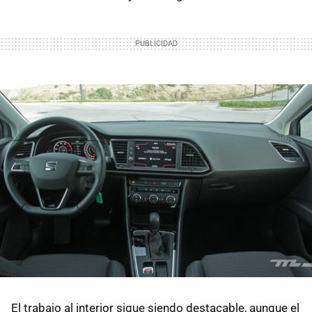
El trabajo al interior sigue siendo destacable, aunque el