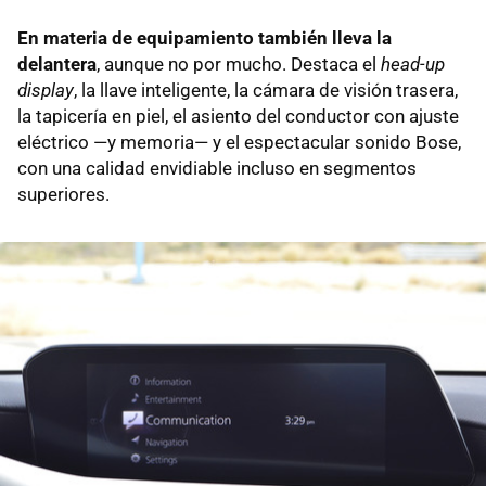
En materia de equipamiento también lleva la
delantera
, aunque no por mucho. Destaca el
head-up
display
, la llave inteligente, la cámara de visión trasera,
la tapicería en piel, el asiento del conductor con ajuste
eléctrico —y memoria— y el espectacular sonido Bose,
con una calidad envidiable incluso en segmentos
superiores.