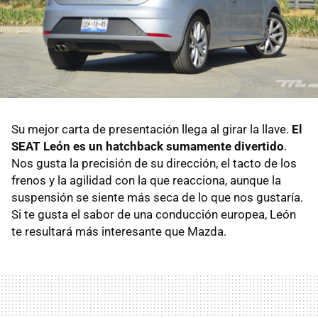
Su mejor carta de presentación llega al girar la llave.
El
SEAT León es un hatchback sumamente divertido
.
Nos gusta la precisión de su dirección, el tacto de los
frenos y la agilidad con la que reacciona, aunque la
suspensión se siente más seca de lo que nos gustaría.
Si te gusta el sabor de una conducción europea, León
te resultará más interesante que Mazda.