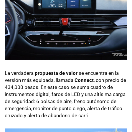
La verdadera
propuesta de valor
se encuentra en la
versión más equipada, llamada
Connect
, con precio de
434,000 pesos. En este caso se suma cuadro de
instrumentos digital, faros de LED y una altísima carga
de seguridad: 6 bolsas de aire, freno autónomo de
emergencia, monitor de punto ciego, alerta de tráfico
cruzado y alerta de abandono de carril.