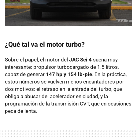
¿Qué tal va el motor turbo?
Sobre el papel, el motor del
JAC Sei 4
suena muy
interesante: propulsor turbocargado de 1.5 litros,
capaz de generar
147 hp y 154 lb-pie
. En la práctica,
estos números se vuelven menos encantadores por
dos motivos: el retraso en la entrada del turbo, que
obliga a abusar del acelerador en ciudad, y la
programación de la transmisión CVT, que en ocasiones
peca de lenta.