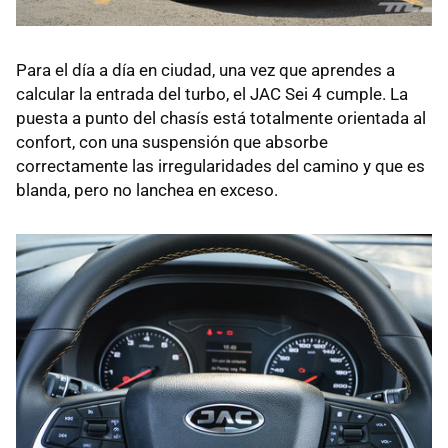
Para el día a día en ciudad, una vez que aprendes a
calcular la entrada del turbo, el JAC Sei 4 cumple. La
puesta a punto del chasís está totalmente orientada al
confort, con una suspensión que absorbe
correctamente las irregularidades del camino y que es
blanda, pero no lanchea en exceso.