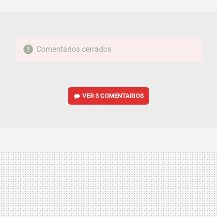
MAIL
Comentarios cerrados
VER
3 COMENTARIOS