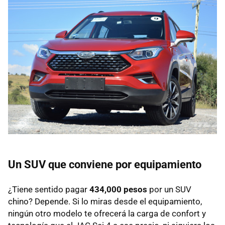
Un SUV que conviene por equipamiento
¿Tiene sentido pagar
434,000 pesos
por un SUV
chino? Depende. Si lo miras desde el equipamiento,
ningún otro modelo te ofrecerá la carga de confort y