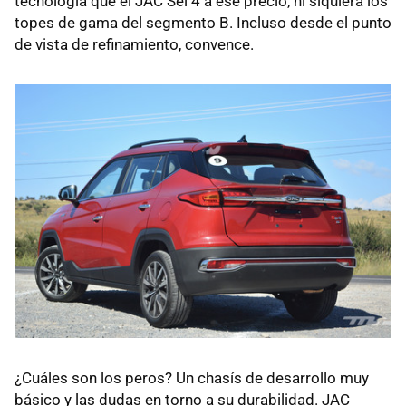
tecnología que el JAC Sei 4 a ese precio, ni siquiera los
topes de gama del segmento B. Incluso desde el punto
de vista de refinamiento, convence.
¿Cuáles son los peros? Un chasís de desarrollo muy
básico y las dudas en torno a su durabilidad. JAC