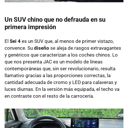
Un SUV chino que no defrauda en su
primera impresión
El
Sei 4
es un SUV que, al menos de primer vistazo,
convence. Su
diseño
se aleja de rasgos extravagantes
y genéricos que caracterizan a los coches chinos. Lo
que nos presenta JAC es un modelo de líneas
contemporáneas que, sin ser revolucionario, resulta
llamativo gracias a las proporciones correctas, la
cantidad adecuada de cromo y LED para calaveras y
luces diurnas. En la versión más equipada, el techo va
en contraste con el resto de la carrocería.