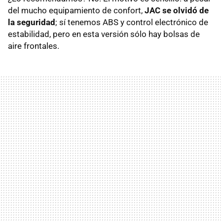
del mucho equipamiento de confort,
JAC se olvidó de
la seguridad
; sí tenemos ABS y control electrónico de
estabilidad, pero en esta versión sólo hay bolsas de
aire frontales.