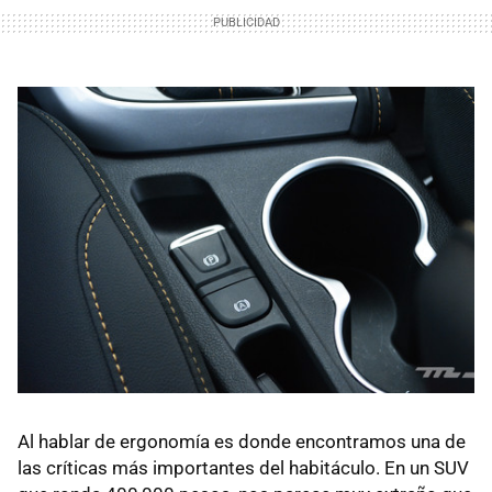
Al hablar de ergonomía es donde encontramos una de
las críticas más importantes del habitáculo. En un SUV