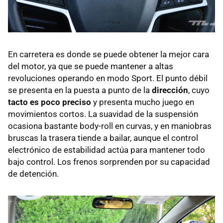
En carretera es donde se puede obtener la mejor cara
del motor, ya que se puede mantener a altas
revoluciones operando en modo Sport. El punto débil
se presenta en la puesta a punto de la
dirección
, cuyo
tacto es poco preciso
y presenta mucho juego en
movimientos cortos. La suavidad de la suspensión
ocasiona bastante body-roll en curvas, y en maniobras
bruscas la trasera tiende a bailar, aunque el control
electrónico de estabilidad actúa para mantener todo
bajo control. Los frenos sorprenden por su capacidad
de detención.