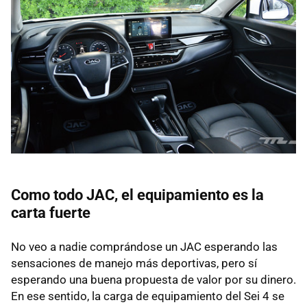
Como todo JAC, el equipamiento es la
carta fuerte
No veo a nadie comprándose un JAC esperando las
sensaciones de manejo más deportivas, pero sí
esperando una buena propuesta de valor por su dinero.
En ese sentido, la carga de equipamiento del Sei 4 se