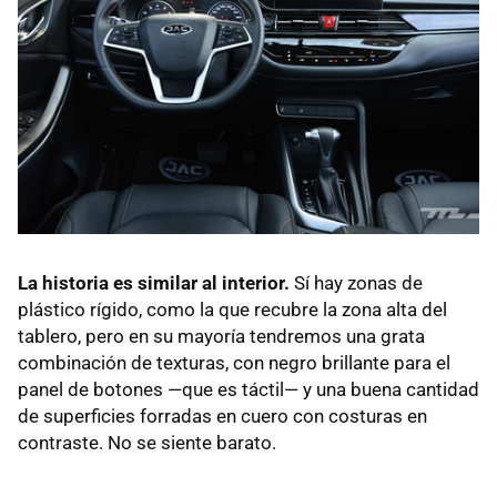
La historia es similar al interior.
Sí hay zonas de
plástico rígido, como la que recubre la zona alta del
tablero, pero en su mayoría tendremos una grata
combinación de texturas, con negro brillante para el
panel de botones —que es táctil— y una buena cantidad
de superficies forradas en cuero con costuras en
contraste. No se siente barato.