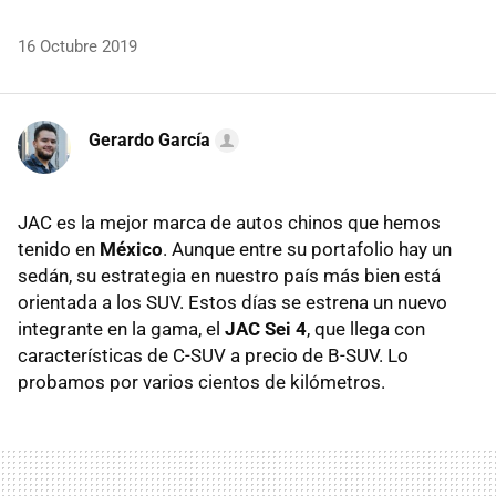
16 Octubre 2019
Gerardo García
JAC es la mejor marca de autos chinos que hemos
tenido en
México
. Aunque entre su portafolio hay un
sedán, su estrategia en nuestro país más bien está
orientada a los SUV. Estos días se estrena un nuevo
integrante en la gama, el
JAC Sei 4
, que llega con
características de C-SUV a precio de B-SUV. Lo
probamos por varios cientos de kilómetros.