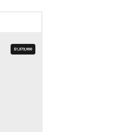
$1,373,900