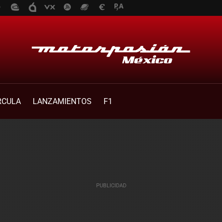
RCULA
LANZAMIENTOS
F1