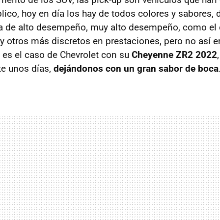
ico, hoy en día los hay de todos colores y sabores, d
sta de alto desempeño, muy alto desempeño, como el
y otros más discretos en prestaciones, pero no así 
l es el caso de Chevrolet con su
Cheyenne ZR2 2022
e unos días,
dejándonos con un gran sabor de boca