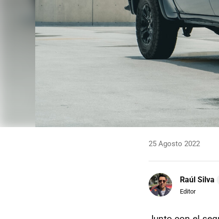
25 Agosto 2022
Raúl Silva
Editor
Junto con el seg