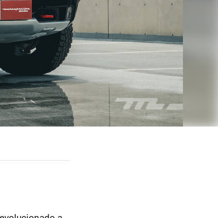
 evolucionado a