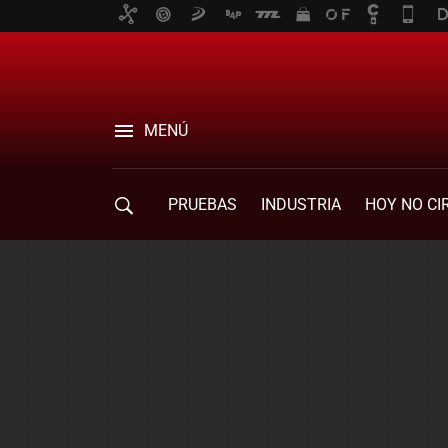
MENÚ
PRUEBAS
INDUSTRIA
HOY NO CI