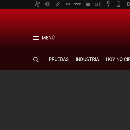
MENÚ
PRUEBAS
INDUSTRIA
HOY NO CI