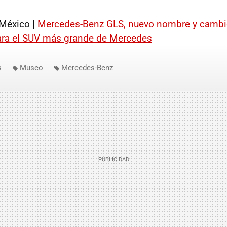
México |
Mercedes-Benz GLS, nuevo nombre y camb
ra el SUV más grande de Mercedes
s
Museo
Mercedes-Benz