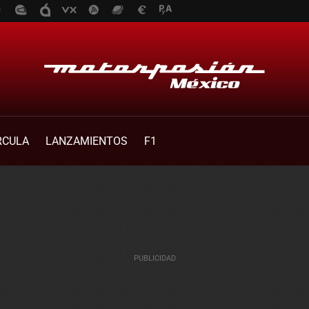
RCULA
LANZAMIENTOS
F1