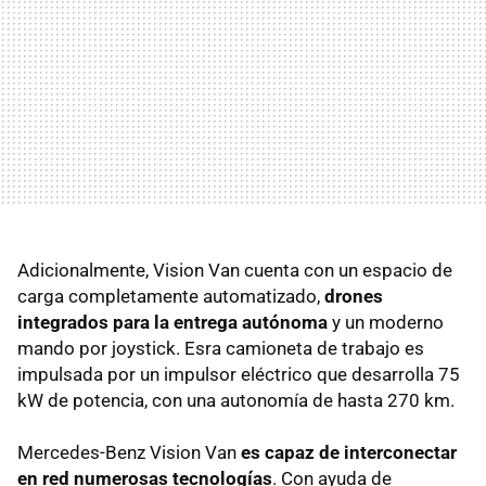
Adicionalmente, Vision Van cuenta con un espacio de
carga completamente automatizado,
drones
integrados para la entrega autónoma
y un moderno
mando por joystick. Esra camioneta de trabajo es
impulsada por un impulsor eléctrico que desarrolla 75
kW de potencia, con una autonomía de hasta 270 km.
Mercedes-Benz Vision Van
es capaz de interconectar
en red numerosas tecnologías
. Con ayuda de