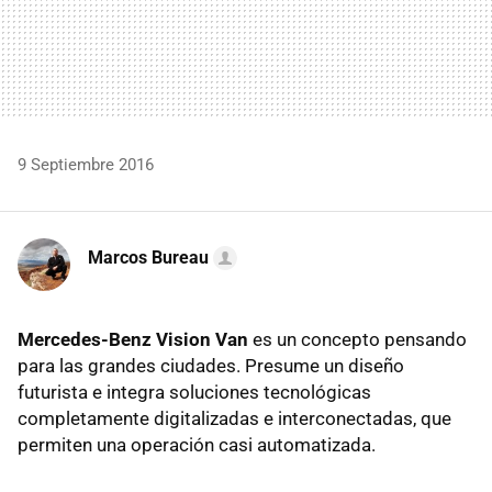
9 Septiembre 2016
Marcos Bureau
Mercedes-Benz Vision Van
es un concepto pensando
para las grandes ciudades. Presume un diseño
futurista e integra soluciones tecnológicas
completamente digitalizadas e interconectadas, que
permiten una operación casi automatizada.