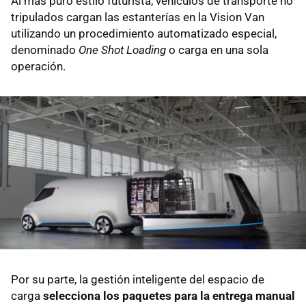
Al más puro estilo futurista, vehículos de transporte no
tripulados cargan las estanterías en la Vision Van
utilizando un procedimiento automatizado especial,
denominado
One Shot Loading
o carga en una sola
operación.
Por su parte, la gestión inteligente del espacio de
carga
selecciona los paquetes para la entrega manual