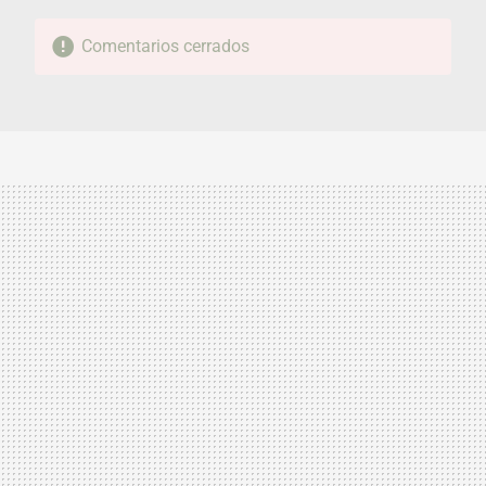
Comentarios cerrados