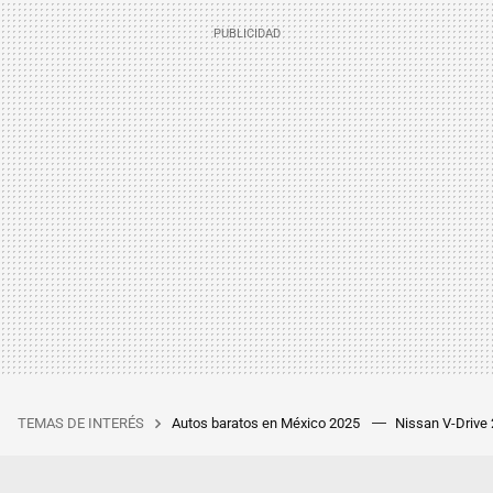
TEMAS DE INTERÉS
Autos baratos en México 2025
Nissan V-Drive