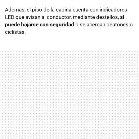
Además, el piso de la cabina cuenta con indicadores
LED que avisan al conductor, mediante destellos,
si
puede bajarse con seguridad
o se acercan peatones o
ciclistas.