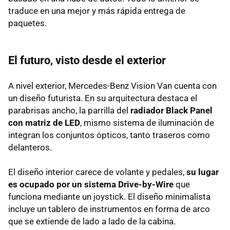
traduce en una mejor y más rápida entrega de
paquetes.
El futuro, visto desde el exterior
A nivel exterior, Mercedes-Benz Vision Van cuenta con
un diseño futurista. En su arquitectura destaca el
parabrisas ancho, la parrilla del
radiador Black Panel
con matriz de LED
, mismo sistema de iluminación de
integran los conjuntos ópticos, tanto traseros como
delanteros.
El diseño interior carece de volante y pedales,
su lugar
es ocupado por un sistema Drive-by-Wire
que
funciona mediante un joystick. El diseño minimalista
incluye un tablero de instrumentos en forma de arco
que se extiende de lado a lado de la cabina.