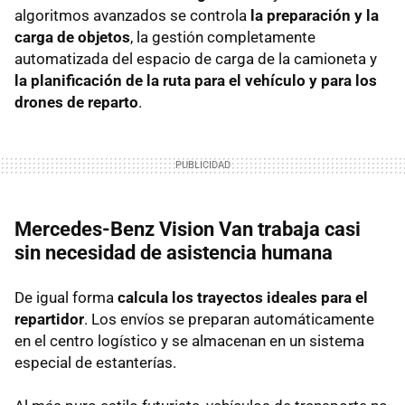
algoritmos avanzados se controla
la preparación y la
carga de objetos
, la gestión completamente
automatizada del espacio de carga de la camioneta y
la planificación de la ruta para el vehículo y para los
drones de reparto
.
Mercedes-Benz Vision Van trabaja casi
sin necesidad de asistencia humana
De igual forma
calcula los trayectos ideales para el
repartidor
. Los envíos se preparan automáticamente
en el centro logístico y se almacenan en un sistema
especial de estanterías.