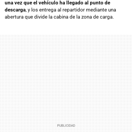
una vez que el vehículo ha llegado al punto de
descarga
, y los entrega al repartidor mediante una
abertura que divide la cabina de la zona de carga.