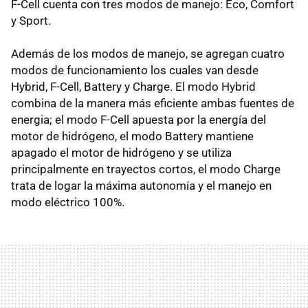
F-Cell cuenta con tres modos de manejo: Eco, Comfort
y Sport.
Además de los modos de manejo, se agregan cuatro
modos de funcionamiento los cuales van desde
Hybrid, F-Cell, Battery y Charge. El modo Hybrid
combina de la manera más eficiente ambas fuentes de
energia; el modo F-Cell apuesta por la energía del
motor de hidrógeno, el modo Battery mantiene
apagado el motor de hidrógeno y se utiliza
principalmente en trayectos cortos, el modo Charge
trata de logar la máxima autonomía y el manejo en
modo eléctrico 100%.