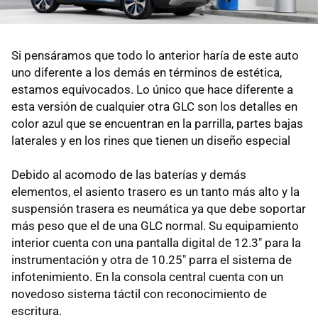
Si pensáramos que todo lo anterior haría de este auto
uno diferente a los demás en términos de estética,
estamos equivocados. Lo único que hace diferente a
esta versión de cualquier otra GLC son los detalles en
color azul que se encuentran en la parrilla, partes bajas
laterales y en los rines que tienen un diseño especial
Debido al acomodo de las baterías y demás
elementos, el asiento trasero es un tanto más alto y la
suspensión trasera es neumática ya que debe soportar
más peso que el de una GLC normal. Su equipamiento
interior cuenta con una pantalla digital de 12.3" para la
instrumentación y otra de 10.25" parra el sistema de
infotenimiento. En la consola central cuenta con un
novedoso sistema táctil con reconocimiento de
escritura.