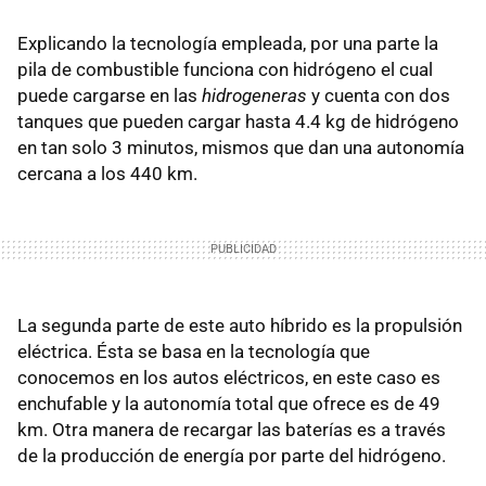
Explicando la tecnología empleada, por una parte la
pila de combustible funciona con hidrógeno el cual
puede cargarse en las
hidrogeneras
y cuenta con dos
tanques que pueden cargar hasta 4.4 kg de hidrógeno
en tan solo 3 minutos, mismos que dan una autonomía
cercana a los 440 km.
La segunda parte de este auto híbrido es la propulsión
eléctrica. Ésta se basa en la tecnología que
conocemos en los autos eléctricos, en este caso es
enchufable y la autonomía total que ofrece es de 49
km. Otra manera de recargar las baterías es a través
de la producción de energía por parte del hidrógeno.