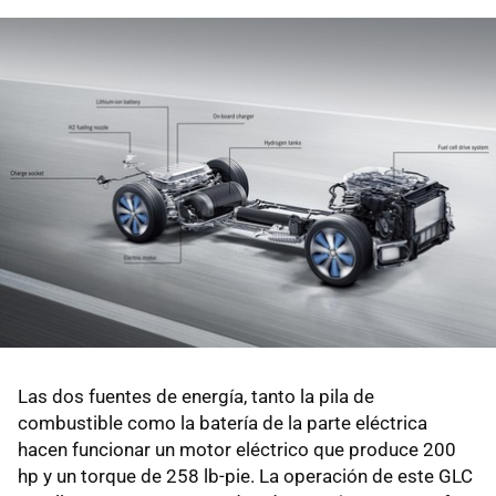
Las dos fuentes de energía, tanto la pila de
combustible como la batería de la parte eléctrica
hacen funcionar un motor eléctrico que produce 200
hp y un torque de 258 lb-pie. La operación de este GLC