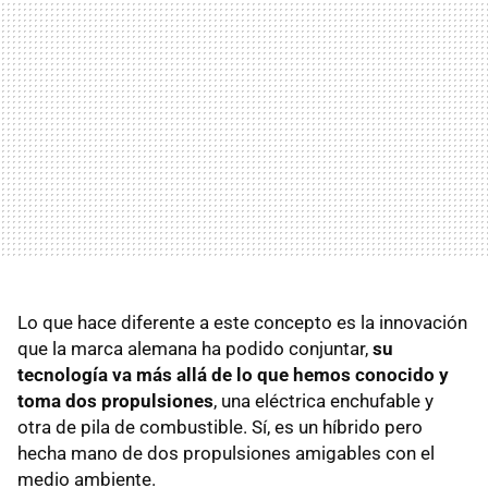
Lo que hace diferente a este concepto es la innovación
que la marca alemana ha podido conjuntar,
su
tecnología va más allá de lo que hemos conocido y
toma dos propulsiones
, una eléctrica enchufable y
otra de pila de combustible. Sí, es un híbrido pero
hecha mano de dos propulsiones amigables con el
medio ambiente.