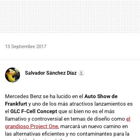
13 Septiembre 2017
Salvador Sánchez Díaz
Mercedes Benz se ha lucido en el
Auto Show de
Frankfurt
y uno de los más atractivos lanzamientos es
el
GLC F-Cell Concept
que si bien no es el más
llamativo y controversial en temas de diseño como
el
grandioso Project One
, marcará un nuevo camino en
las alternativas eficientes y no contaminantes para la