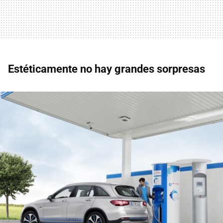
Estéticamente no hay grandes sorpresas