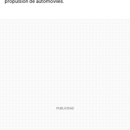
propulsión de automóviles.