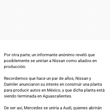
Por otra parte, un informante anónimo reveló que
posiblemente se unirían a Nissan como aliados en
producción.
Recordemos que hace un par de años, Nissan y
Daimler anunciaron su interés en construir una planta
para producir autos en México, y que dicha planta está
siendo terminada en Aguascalientes.
De ser así, Mercedes se uniría a Audi, quienes abrirán