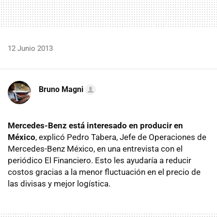
12 Junio 2013
Bruno Magni
Mercedes-Benz está interesado en producir en
México
, explicó Pedro Tabera, Jefe de Operaciones de
Mercedes-Benz México, en una entrevista con el
periódico El Financiero. Esto les ayudaría a reducir
costos gracias a la menor fluctuación en el precio de
las divisas y mejor logística.