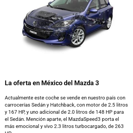
La oferta en México del Mazda 3
Actualmente este coche se vende en nuestro país con
carrocerías Sedán y Hatchback, con motor de 2.5 litros
y 167 HP, y uno adicional de 2.0 litros de 148 HP para
el Sedán. Mención aparte, el MazdaSpeed3 porta el
más emocional y vivo 2.3 litros turbocargado, de 263