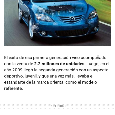
El éxito de esa primera generación vino acompañado
con la venta de
2.2 millones de unidades
. Luego, en el
año 2009 llegó la segunda generación con un aspecto
deportivo, juvenil, y que una vez más, llevaba el
estandarte de la marca oriental como el modelo
referente.