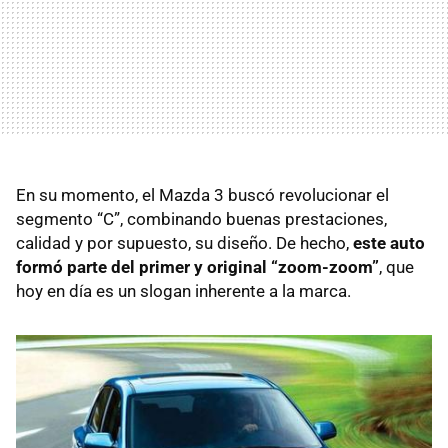
En su momento, el Mazda 3 buscó revolucionar el
segmento “C”, combinando buenas prestaciones,
calidad y por supuesto, su diseño. De hecho,
este auto
formó parte del primer y original “zoom-zoom”
, que
hoy en día es un slogan inherente a la marca.