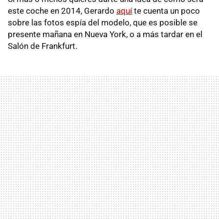
este coche en 2014, Gerardo
aquí
te cuenta un poco
sobre las fotos espía del modelo, que es posible se
presente mañana en Nueva York, o a más tardar en el
Salón de Frankfurt.