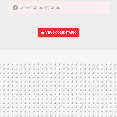
Comentarios cerrados
VER
1 COMENTARIO