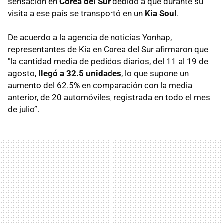
sensación en
Corea del Sur
debido a que durante su
visita a ese país se transportó en un
Kia Soul
.
De acuerdo a la agencia de noticias Yonhap,
representantes de Kia en Corea del Sur afirmaron que
"la cantidad media de pedidos diarios, del 11 al 19 de
agosto,
llegó a 32.5 unidades
, lo que supone un
aumento del 62.5% en comparación con la media
anterior, de 20 automóviles, registrada en todo el mes
de julio”.