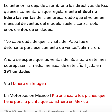
Lo anterior no dejó de asombrar a los directivos de Kia,
quienes comentaron que regularmente
el Soul no
lidera las ventas
de la empresa, dado que el volumen
mensual de ventas del modelo suele alcanzar sólo
unos cientos de unidades.
“No cabe duda de que la visita del Papa fue el
detonante para ese aumento de ventas”, afirmaron.
Ahora se espera que las ventas del Soul para este mes
sobrepasen la media mensual de este año, fijada en
391 unidades
.
Vía |
Dinero en Imagen
En Motorpasión México |
Kia anunciará los planes que
tiene para la planta que construirá en México
TEMAS
Kia
Papa Francisco
Kia Soul