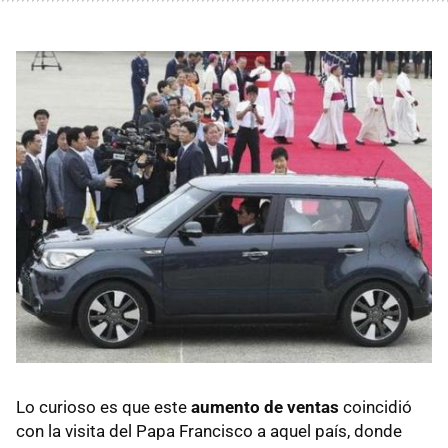
Lo curioso es que este
aumento de ventas
coincidió
con la visita del Papa Francisco a aquel país, donde