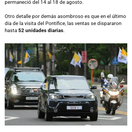
permaneció del 14 al 18 de agosto.
Otro detalle por demás asombroso es que en el último
día de la visita del Pontífice, las ventas se dispararon
hasta
52 unidades diarias
.