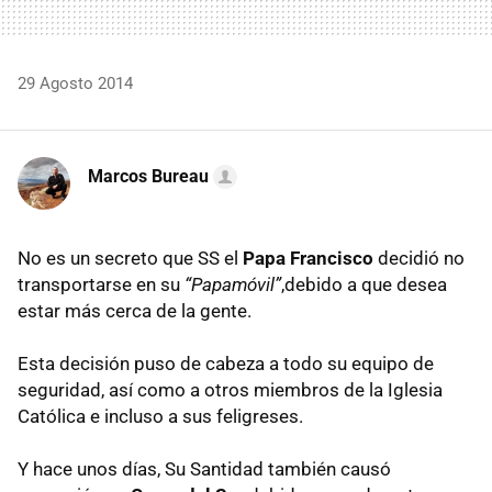
29 Agosto 2014
Marcos Bureau
No es un secreto que SS el
Papa Francisco
decidió no
transportarse en su
“Papamóvil”
,debido a que desea
estar más cerca de la gente.
Esta decisión puso de cabeza a todo su equipo de
seguridad, así como a otros miembros de la Iglesia
Católica e incluso a sus feligreses.
Y hace unos días, Su Santidad también causó