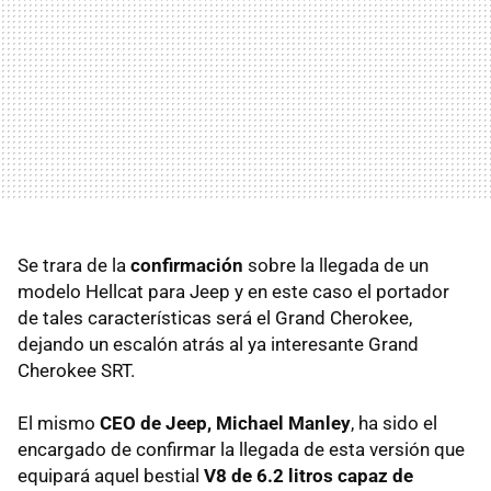
Se trara de la
confirmación
sobre la llegada de un
modelo Hellcat para Jeep y en este caso el portador
de tales características será el Grand Cherokee,
dejando un escalón atrás al ya interesante Grand
Cherokee SRT.
El mismo
CEO de Jeep, Michael Manley
, ha sido el
encargado de confirmar la llegada de esta versión que
equipará aquel bestial
V8 de 6.2 litros capaz de