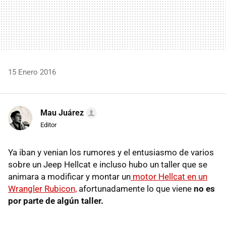
15 Enero 2016
Mau Juárez
Editor
Ya iban y venian los rumores y el entusiasmo de varios
sobre un Jeep Hellcat e incluso hubo un taller que se
animara a modificar y montar un
motor Hellcat en un
Wrangler Rubicon,
afortunadamente lo que viene
no es
por parte de algún taller.