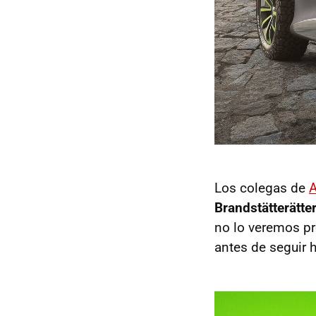
Los colegas de
A
Brandstätterätte
no lo veremos pr
antes de seguir 