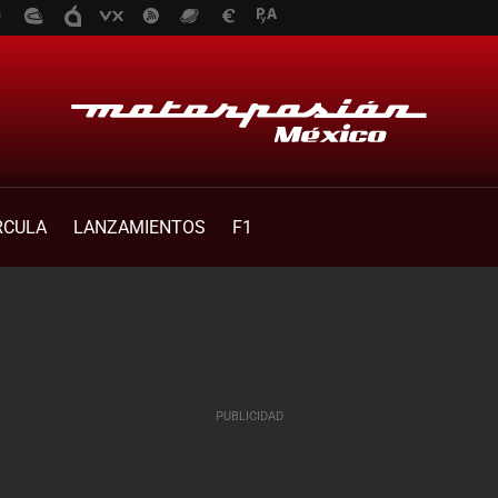
RCULA
LANZAMIENTOS
F1