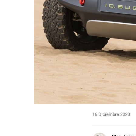
16 Diciembre 2020