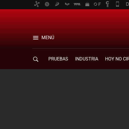
MENÚ
PRUEBAS
INDUSTRIA
HOY NO CI