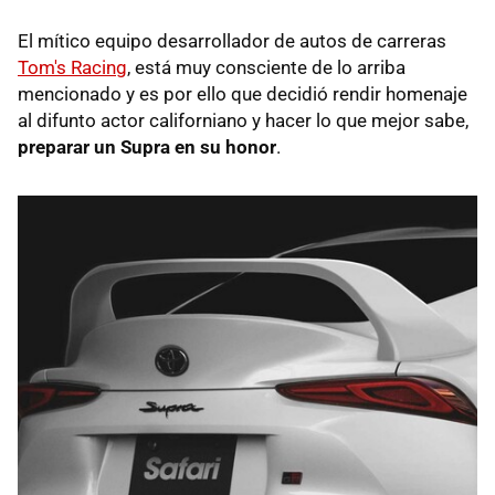
El mítico equipo desarrollador de autos de carreras
Tom's Racing
, está muy consciente de lo arriba
mencionado y es por ello que decidió rendir homenaje
al difunto actor californiano y hacer lo que mejor sabe,
preparar un Supra en su honor
.