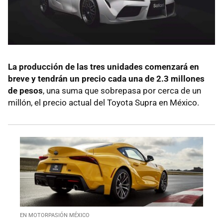
La producción de las tres unidades comenzará en
breve y tendrán un precio cada una de 2.3 millones
de pesos
, una suma que sobrepasa por cerca de un
millón, el precio actual del Toyota Supra en México.
EN MOTORPASIÓN MÉXICO