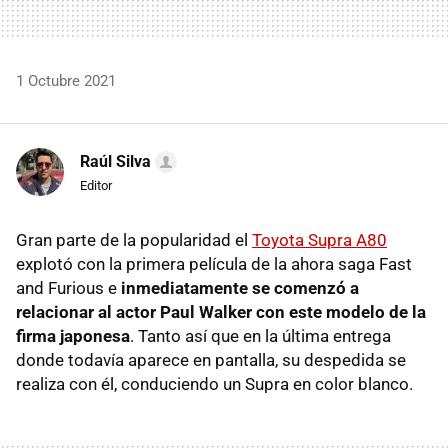
1 Octubre 2021
Raúl Silva
Editor
Gran parte de la popularidad el
Toyota Supra A80
explotó con la primera película de la ahora saga Fast
and Furious e
inmediatamente se comenzó a
relacionar al actor Paul Walker con este modelo de la
firma japonesa
. Tanto así que en la última entrega
donde todavía aparece en pantalla, su despedida se
realiza con él, conduciendo un Supra en color blanco.