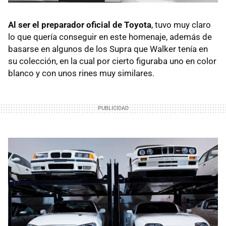
Al ser el preparador oficial de Toyota
, tuvo muy claro
lo que quería conseguir en este homenaje, además de
basarse en algunos de los Supra que Walker tenía en
su colección, en la cual por cierto figuraba uno en color
blanco y con unos rines muy similares.