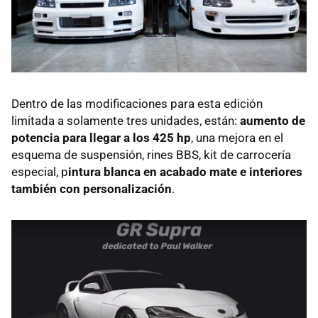
Dentro de las modificaciones para esta edición
limitada a solamente tres unidades, están:
aumento de
potencia para llegar a los 425 hp
, una mejora en el
esquema de suspensión, rines BBS, kit de carrocería
especial, p
intura blanca en acabado mate e interiores
también con personalización
.