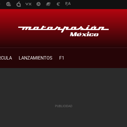
RCULA
LANZAMIENTOS
F1