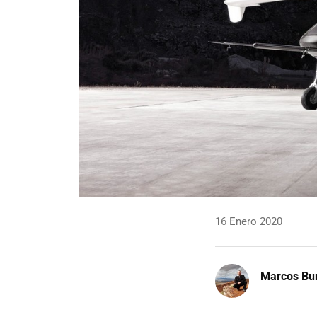
16 Enero 2020
Marcos Bu