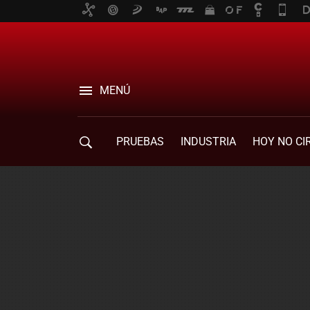
MENÚ
PRUEBAS
INDUSTRIA
HOY NO CI