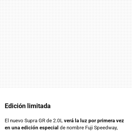
Edición limitada
El nuevo Supra GR de 2.0L
verá la luz por primera vez
en una edición especial
de nombre Fuji Speedway,