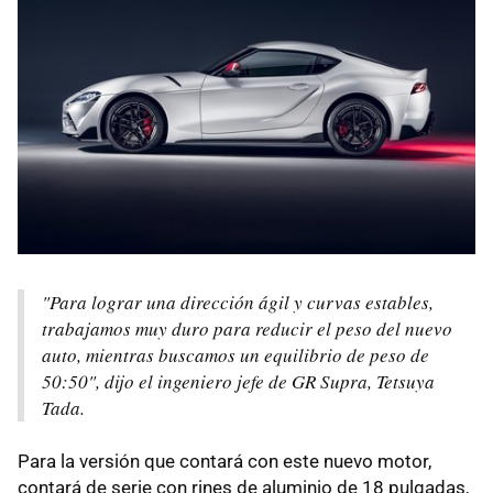
"Para lograr una dirección ágil y curvas estables,
trabajamos muy duro para reducir el peso del nuevo
auto, mientras buscamos un equilibrio de peso de
50:50", dijo el ingeniero jefe de GR Supra, Tetsuya
Tada.
Para la versión que contará con este nuevo motor,
contará de serie con rines de aluminio de 18 pulgadas,