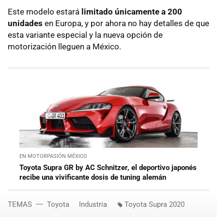
Este modelo estará
limitado únicamente a 200
unidades
en Europa, y por ahora no hay detalles de que
esta variante especial y la nueva opción de
motorización lleguen a México.
EN MOTORPASIÓN MÉXICO
Toyota Supra GR by AC Schnitzer, el deportivo japonés
recibe una vivificante dosis de tuning alemán
TEMAS
Toyota
Industria
Toyota Supra 2020