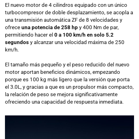
El nuevo motor de 4 cilindros equipado con un único
turbocompresor de doble desplazamiento, se acopla a
una transmisión automática ZF de 8 velocidades y
ofrece
una potencia de 258 hp
y 400 Nm de par,
permitiendo hacer el
0 a 100 km/h en solo 5.2
segundos
y alcanzar una velocidad máxima de 250
km/h.
El tamaño más pequeño y el peso reducido del nuevo
motor aportan beneficios dinámicos, empezando
porque es 100 kg más ligero que la versión que porta
el 3.0L, y gracias a que es un propulsor más compacto,
la relación de peso se mejora significativamente
ofreciendo una capacidad de respuesta inmediata.