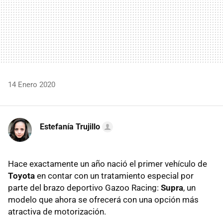
14 Enero 2020
Estefanía Trujillo
Hace exactamente un año nació el primer vehículo de
Toyota
en contar con un tratamiento especial por
parte del brazo deportivo Gazoo Racing:
Supra
, un
modelo que ahora se ofrecerá con una opción más
atractiva de motorización.