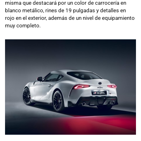
misma que destacará por un color de carrocería en
blanco metálico, rines de 19 pulgadas y detalles en
rojo en el exterior, además de un nivel de equipamiento
muy completo.