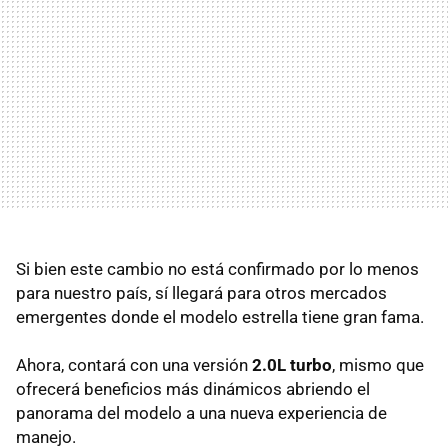
Si bien este cambio no está confirmado por lo menos
para nuestro país, sí llegará para otros mercados
emergentes donde el modelo estrella tiene gran fama.
Ahora, contará con una versión
2.0L turbo
, mismo que
ofrecerá beneficios más dinámicos abriendo el
panorama del modelo a una nueva experiencia de
manejo.