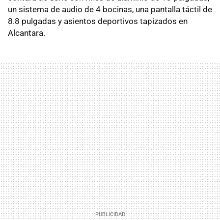
un sistema de audio de 4 bocinas, una pantalla táctil de
8.8 pulgadas y asientos deportivos tapizados en
Alcantara.