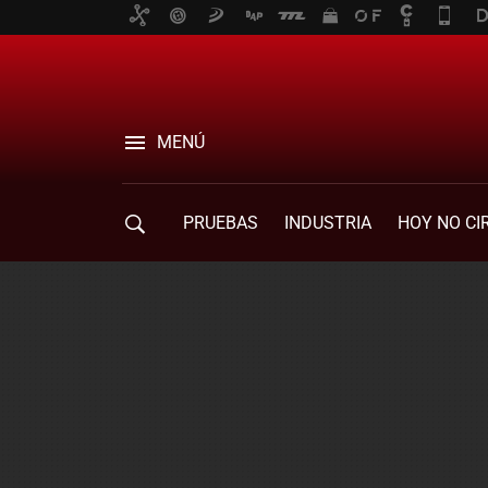
MENÚ
PRUEBAS
INDUSTRIA
HOY NO CI