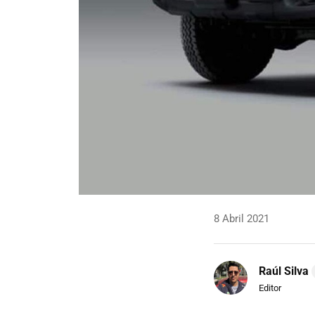
8 Abril 2021
Raúl Silva
Editor