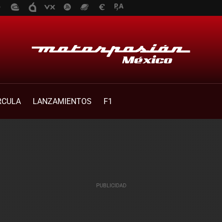
RCULA
LANZAMIENTOS
F1