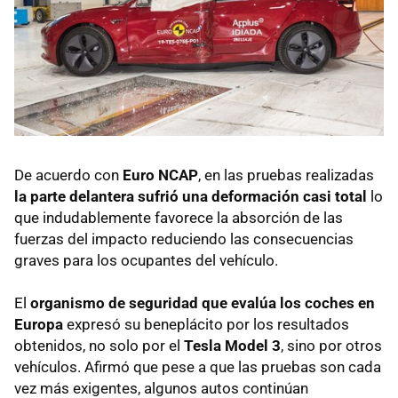
De acuerdo con
Euro NCAP
, en las pruebas realizadas
la parte delantera sufrió una deformación casi total
lo
que indudablemente favorece la absorción de las
fuerzas del impacto reduciendo las consecuencias
graves para los ocupantes del vehículo.
El
organismo de seguridad que evalúa los coches en
Europa
expresó su beneplácito por los resultados
obtenidos, no solo por el
Tesla Model 3
, sino por otros
vehículos. Afirmó que pese a que las pruebas son cada
vez más exigentes, algunos autos continúan