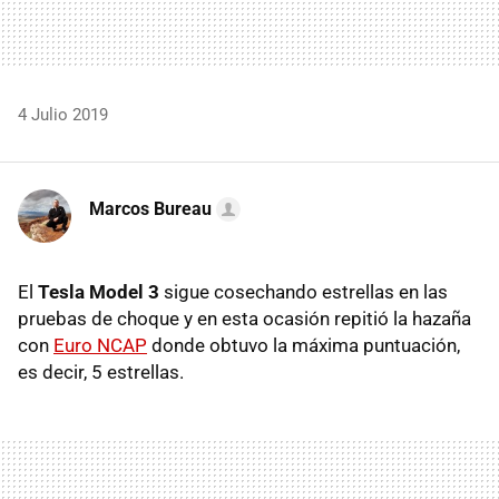
4 Julio 2019
Marcos Bureau
El
Tesla Model 3
sigue cosechando estrellas en las
pruebas de choque y en esta ocasión repitió la hazaña
con
Euro NCAP
donde obtuvo la máxima puntuación,
es decir, 5 estrellas.