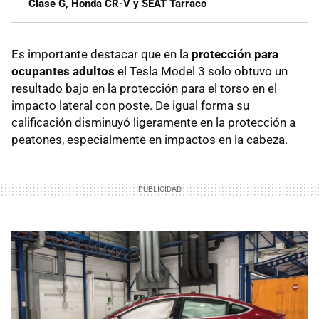
Clase G, Honda CR-V y SEAT Tarraco
Es importante destacar que en la
protección para
ocupantes adultos
el Tesla Model 3 solo obtuvo un
resultado bajo en la protección para el torso en el
impacto lateral con poste. De igual forma su
calificación disminuyó ligeramente en la protección a
peatones, especialmente en impactos en la cabeza.