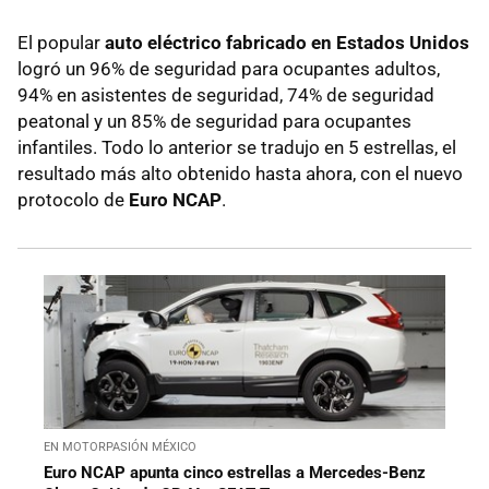
El popular
auto eléctrico fabricado en Estados Unidos
logró un 96% de seguridad para ocupantes adultos,
94% en asistentes de seguridad, 74% de seguridad
peatonal y un 85% de seguridad para ocupantes
infantiles. Todo lo anterior se tradujo en 5 estrellas, el
resultado más alto obtenido hasta ahora, con el nuevo
protocolo de
Euro NCAP
.
EN MOTORPASIÓN MÉXICO
Euro NCAP apunta cinco estrellas a Mercedes-Benz