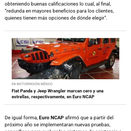
obteniendo buenas calificaciones lo cual, al final,
“redunda en mayores beneficios para los clientes,
quienes tienen más opciones de dónde elegir”.
EN MOTORPASIÓN MÉXICO
Fiat Panda y Jeep Wrangler marcan cero y una
estrellas, respectivamente, en Euro NCAP
De igual forma,
Euro NCAP
afirmó que a partir del
próximo año se implementaran nuevas pruebas,