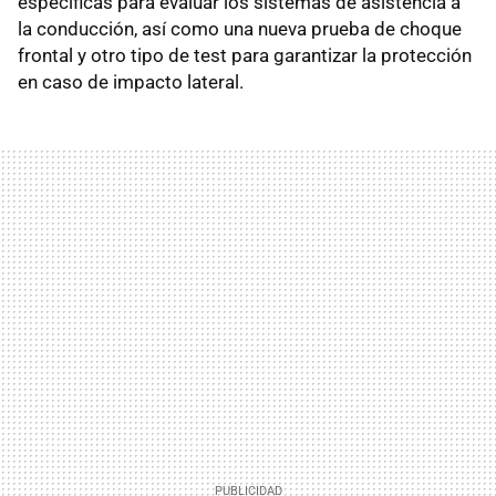
específicas para evaluar los sistemas de asistencia a
la conducción, así como una nueva prueba de choque
frontal y otro tipo de test para garantizar la protección
en caso de impacto lateral.