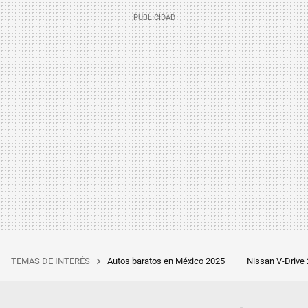
TEMAS DE INTERÉS
Autos baratos en México 2025
Nissan V-Drive