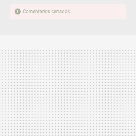
Comentarios cerrados