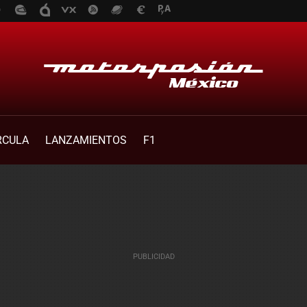
RCULA
LANZAMIENTOS
F1