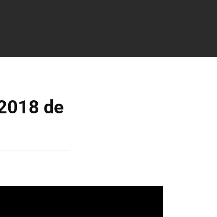
 2018 de