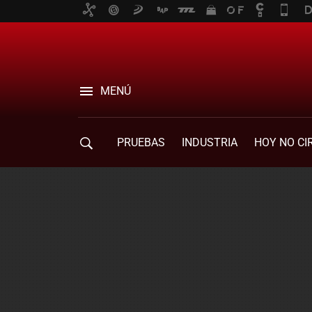
MENÚ
PRUEBAS
INDUSTRIA
HOY NO CI