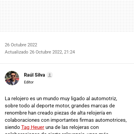
26 Octubre 2022
Actualizado 26 Octubre 2022, 21:24
Raúl Silva
Editor
La relojero es un mundo muy ligado al automotriz,
sobre todo al deporte motor, grandes marcas de
renombre han creado piezas de alta relojería en
colaboraciones con importantes firmas automotrices,
siendo
Tag Heuer
una de las relojeras con