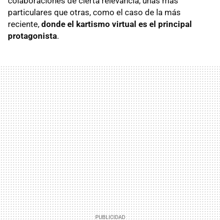
colaboraciones de cierta relevancia, unas más
particulares que otras, como el caso de la más
reciente,
donde el kartismo virtual es el principal
protagonista
.