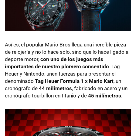
Así es, el popular Mario Bros llega una increíble pieza
de relojería y no lo hace solo, sino que lo hace ligado al
deporte motor,
con uno de los juegos más
importantes de nuestro plomero consentido
. Tag
Heuer y Nintendo, unen fuerzas para presentar el
denominado
Tag Heuer Formula 1 x Mario Kart
, un
cronógrafo de
44 milímetros
, fabricado en acero y un
cronógrafo tourbillon en titanio y de
45 milímetros
.