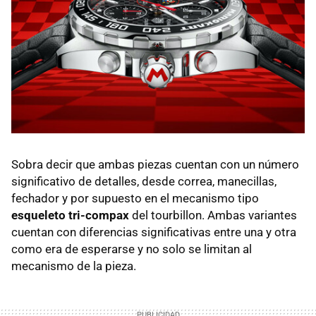
Sobra decir que ambas piezas cuentan con un número
significativo de detalles, desde correa, manecillas,
fechador y por supuesto en el mecanismo tipo
esqueleto tri-compax
del tourbillon. Ambas variantes
cuentan con diferencias significativas entre una y otra
como era de esperarse y no solo se limitan al
mecanismo de la pieza.