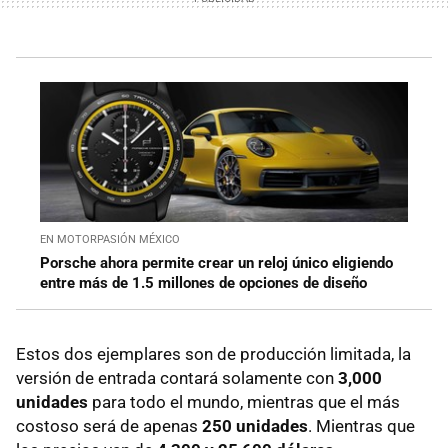
EN MOTORPASIÓN MÉXICO
Porsche ahora permite crear un reloj único eligiendo
entre más de 1.5 millones de opciones de diseño
Estos dos ejemplares son de producción limitada, la
versión de entrada contará solamente con
3,000
unidades
para todo el mundo, mientras que el más
costoso será de apenas
250 unidades
. Mientras que