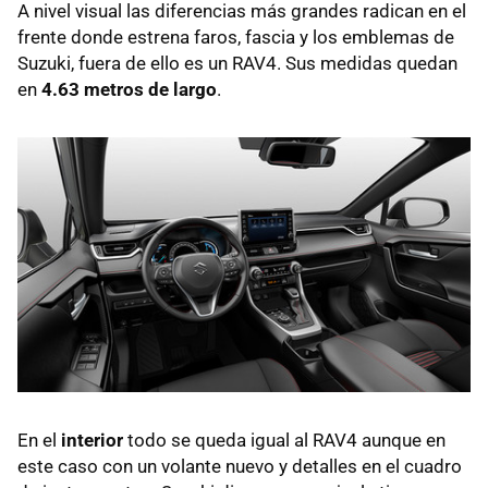
A nivel visual las diferencias más grandes radican en el
frente donde estrena faros, fascia y los emblemas de
Suzuki, fuera de ello es un RAV4. Sus medidas quedan
en
4.63 metros de largo
.
En el
interior
todo se queda igual al RAV4 aunque en
este caso con un volante nuevo y detalles en el cuadro