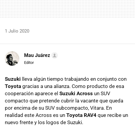
1 Julio 2020
Mau Juárez
Editor
Suzuki
lleva algún tiempo trabajando en conjunto con
Toyota
gracias a una alianza. Como producto de esa
cooperación aparece el
Suzuki Across
un SUV
compacto que pretende cubrir la vacante que queda
por encima de su SUV subcompacto, Vitara. En
realidad este Across es un
Toyota RAV4
que recibe un
nuevo frente y los logos de Suzuki.