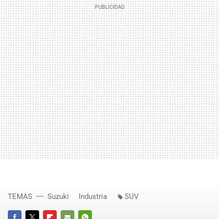
TEMAS
Suzuki
Industria
SUV