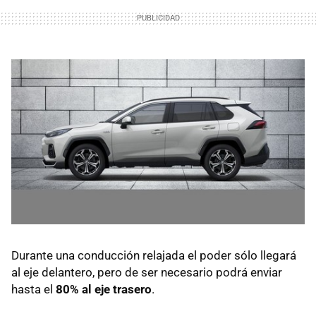
Durante una conducción relajada el poder sólo llegará
al eje delantero, pero de ser necesario podrá enviar
hasta el
80% al eje trasero
.