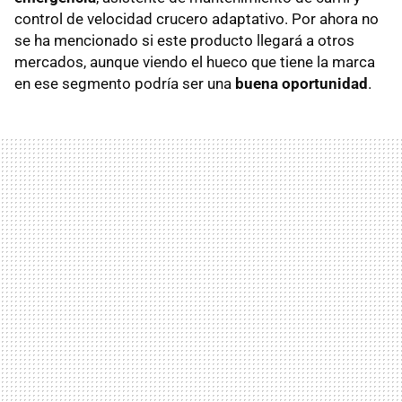
control de velocidad crucero adaptativo. Por ahora no
se ha mencionado si este producto llegará a otros
mercados, aunque viendo el hueco que tiene la marca
en ese segmento podría ser una
buena oportunidad
.