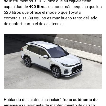
de instrumentos. Suzuki dice que su cajuela tiene
capacidad de
490 litros
, un poco más pequeña que los
520 litros que ofrece el modelo que Toyota
comercializa. Su equipo es muy bueno tanto del lado
de confort como el de asistencias.
Hablando de asistencias incluirá
freno autónomo de
emergencia
, asistente de mantenimiento de carril y