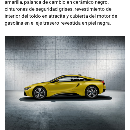
amarilla, palanca de cambio en cerámico negro,
cinturones de seguridad grises, revestimiento del
interior del toldo en atracita y cubierta del motor de
gasolina en el eje trasero revestida en piel negra.