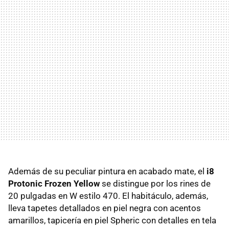
Además de su peculiar pintura en acabado mate, el
i8
Protonic Frozen Yellow
se distingue por los rines de
20 pulgadas en W estilo 470. El habitáculo, además,
lleva tapetes detallados en piel negra con acentos
amarillos, tapicería en piel Spheric con detalles en tela