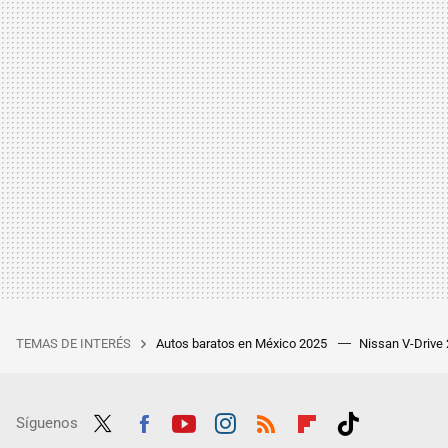
TEMAS DE INTERÉS
Autos baratos en México 2025
Nissan V-Drive
Síguenos