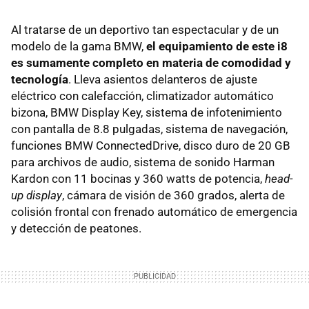
Al tratarse de un deportivo tan espectacular y de un
modelo de la gama BMW,
el equipamiento de este i8
es sumamente completo en materia de comodidad y
tecnología
. Lleva asientos delanteros de ajuste
eléctrico con calefacción, climatizador automático
bizona, BMW Display Key, sistema de infotenimiento
con pantalla de 8.8 pulgadas, sistema de navegación,
funciones BMW ConnectedDrive, disco duro de 20 GB
para archivos de audio, sistema de sonido Harman
Kardon con 11 bocinas y 360 watts de potencia,
head-
up display
, cámara de visión de 360 grados, alerta de
colisión frontal con frenado automático de emergencia
y detección de peatones.