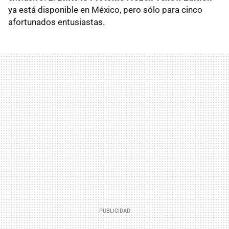
ya está disponible en México, pero sólo para cinco
afortunados entusiastas.