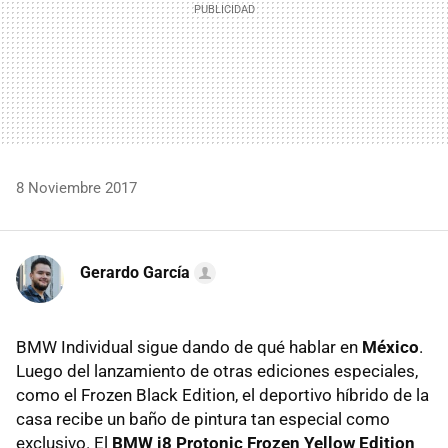
8 Noviembre 2017
Gerardo García
BMW Individual sigue dando de qué hablar en
México
.
Luego del lanzamiento de otras ediciones especiales,
como el Frozen Black Edition, el deportivo híbrido de la
casa recibe un baño de pintura tan especial como
exclusivo. El
BMW i8 Protonic Frozen Yellow Edition