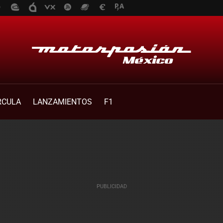
RCULA
LANZAMIENTOS
F1