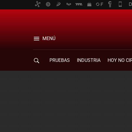
MENÚ
PRUEBAS
INDUSTRIA
HOY NO CI