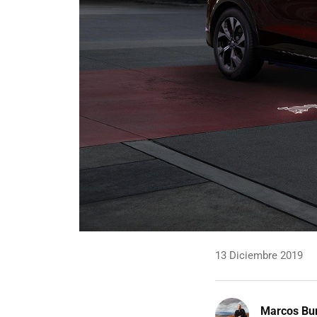
13 Diciembre 2019
Marcos Bu