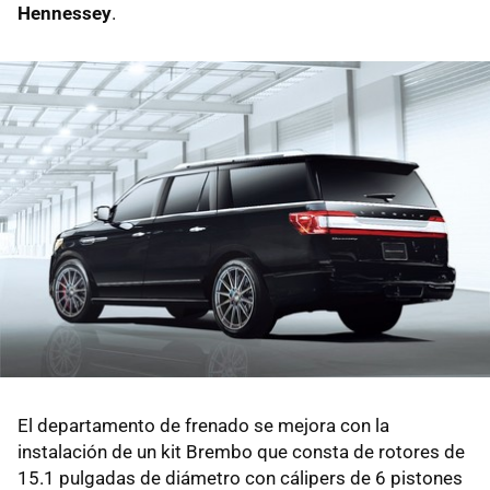
Hennessey
.
El departamento de frenado se mejora con la
instalación de un kit Brembo que consta de rotores de
15.1 pulgadas de diámetro con cálipers de 6 pistones