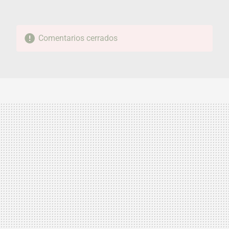
Comentarios cerrados