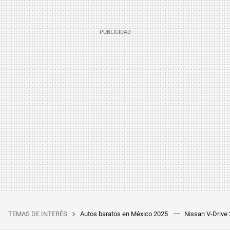
TEMAS DE INTERÉS
Autos baratos en México 2025
Nissan V-Drive