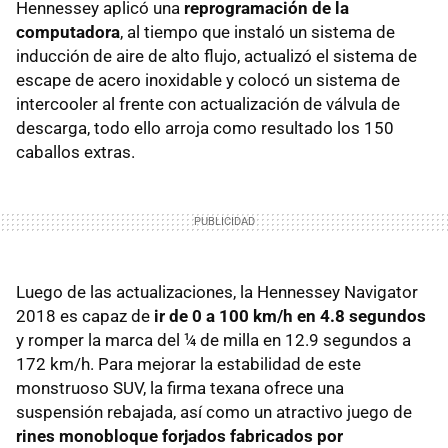
Hennessey aplicó una
reprogramación de la
computadora
, al tiempo que instaló un sistema de
inducción de aire de alto flujo, actualizó el sistema de
escape de acero inoxidable y colocó un sistema de
intercooler al frente con actualización de válvula de
descarga, todo ello arroja como resultado los 150
caballos extras.
Luego de las actualizaciones, la Hennessey Navigator
2018 es capaz de
ir de 0 a 100 km/h en 4.8 segundos
y romper la marca del ¼ de milla en 12.9 segundos a
172 km/h. Para mejorar la estabilidad de este
monstruoso SUV, la firma texana ofrece una
suspensión rebajada, así como un atractivo juego de
rines monobloque forjados fabricados por