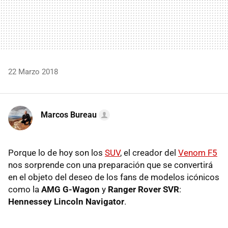
22 Marzo 2018
Marcos Bureau
Porque lo de hoy son los
SUV
, el creador del
Venom F5
nos sorprende con una preparación que se convertirá
en el objeto del deseo de los fans de modelos icónicos
como la
AMG G-Wagon
y
Ranger Rover SVR
:
Hennessey Lincoln Navigator
.