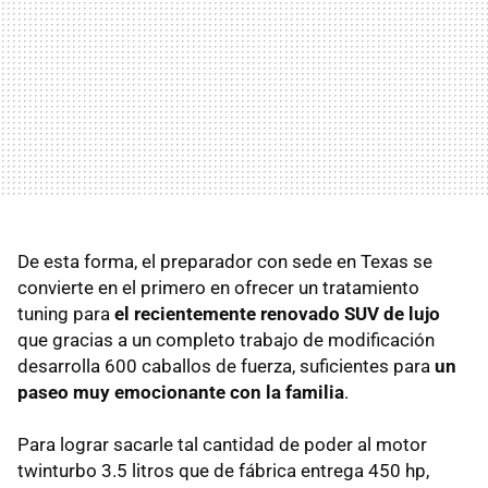
De esta forma, el preparador con sede en Texas se
convierte en el primero en ofrecer un tratamiento
tuning para
el recientemente renovado SUV de lujo
que gracias a un completo trabajo de modificación
desarrolla 600 caballos de fuerza, suficientes para
un
paseo muy emocionante con la familia
.
Para lograr sacarle tal cantidad de poder al motor
twinturbo 3.5 litros que de fábrica entrega 450 hp,