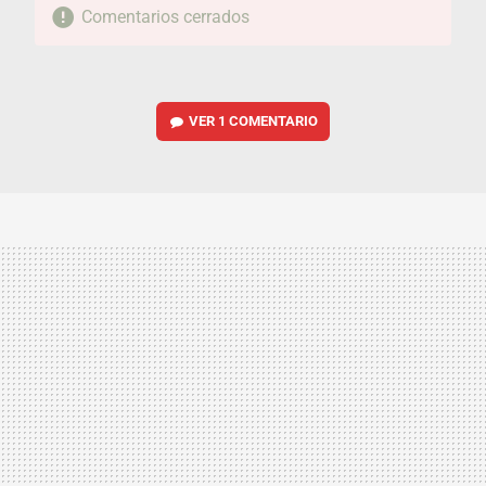
Comentarios cerrados
VER
1 COMENTARIO