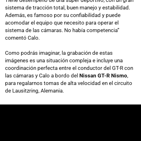
Tiene desempeño de una súper deportivo, con un gran
sistema de tracción total, buen manejo y estabilidad.
Además, es famoso por su confiabilidad y puede
acomodar el equipo que necesito para operar el
sistema de las cámaras. No había competencia”
comentó Calo.
Como podrás imaginar, la grabación de estas
imágenes es una situación compleja e incluye una
coordinación perfecta entre el conductor del GT-R con
las cámaras y Calo a bordo del
Nissan GT-R Nismo
,
para regalarnos tomas de alta velocidad en el circuito
de Lausitzring, Alemania.