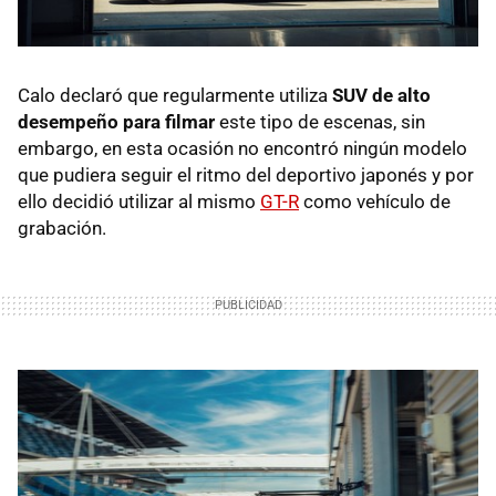
Calo declaró que regularmente utiliza
SUV de alto
desempeño para filmar
este tipo de escenas, sin
embargo, en esta ocasión no encontró ningún modelo
que pudiera seguir el ritmo del deportivo japonés y por
ello decidió utilizar al mismo
GT-R
como vehículo de
grabación.