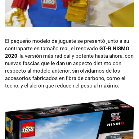
El pequeño modelo de juguete se presentó junto a su
contraparte en tamaño real, el renovado
GT-R NISMO
2020
, la versión más radical y potente hasta ahora, con
nuevas fascias que le dan un aspecto distinto con
respecto al modelo anterior, sin olvidarnos de los
accesorios fabricados en fibra de carbono, como el
techo, y el alerón que reducen el peso al máximo.