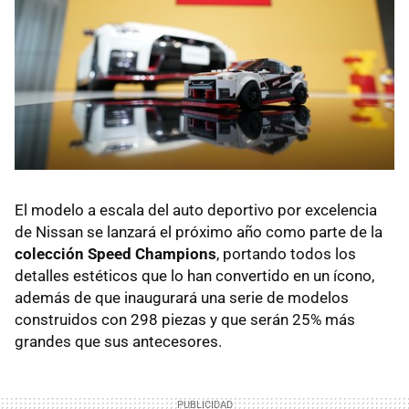
El modelo a escala del auto deportivo por excelencia
de Nissan se lanzará el próximo año como parte de la
colección Speed Champions
, portando todos los
detalles estéticos que lo han convertido en un ícono,
además de que inaugurará una serie de modelos
construidos con 298 piezas y que serán 25% más
grandes que sus antecesores.