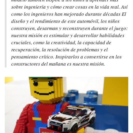
sobre ingeniería y cómo crear cosas en la vida real. Así
como los ingenieros han mejorado durante décadas El
diseño y el rendimiento de este automóvil, los niños
construyen, desarman y reconstruyen durante el juego:
nuestra misión es estimular y desarrollar habilidades
cruciales, como la creatividad, la capacidad de
recuperación, la resolución de problemas y el
pensamiento crítico. Inspirarlos a convertirse en los
constructores del mañana es nuestra misión.