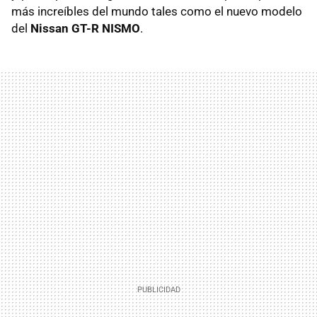
más increíbles del mundo tales como el nuevo modelo
del
Nissan GT-R NISMO
.