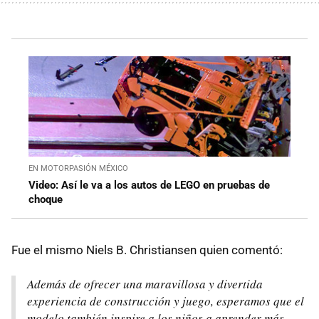
EN MOTORPASIÓN MÉXICO
Video: Así le va a los autos de LEGO en pruebas de
choque
Fue el mismo Niels B. Christiansen quien comentó:
Además de ofrecer una maravillosa y divertida
experiencia de construcción y juego, esperamos que el
modelo también inspire a los niños a aprender más