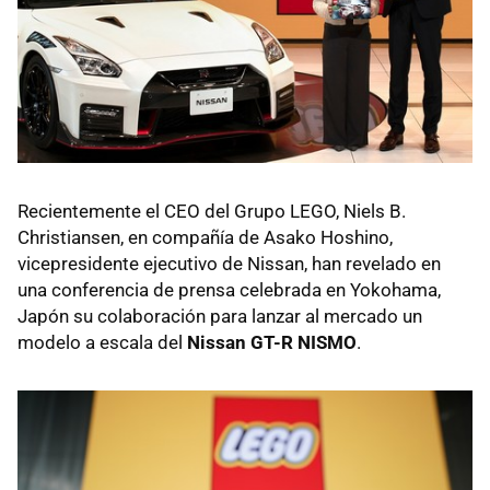
Recientemente el CEO del Grupo LEGO, Niels B.
Christiansen, en compañía de Asako Hoshino,
vicepresidente ejecutivo de Nissan, han revelado en
una conferencia de prensa celebrada en Yokohama,
Japón su colaboración para lanzar al mercado un
modelo a escala del
Nissan GT-R NISMO
.