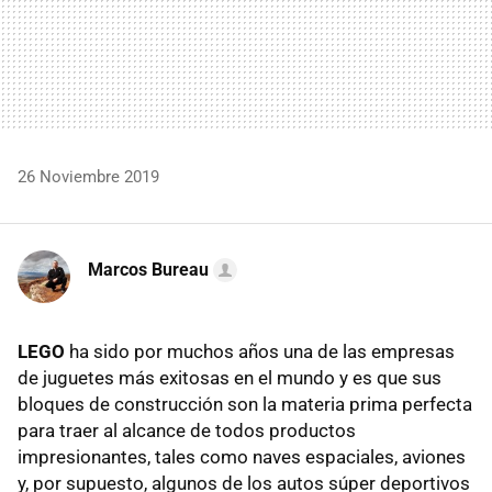
26 Noviembre 2019
Marcos Bureau
LEGO
ha sido por muchos años una de las empresas
de juguetes más exitosas en el mundo y es que sus
bloques de construcción son la materia prima perfecta
para traer al alcance de todos productos
impresionantes, tales como naves espaciales, aviones
y, por supuesto, algunos de los autos súper deportivos