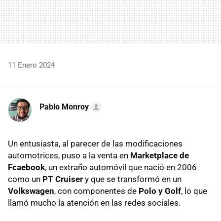
11 Enero 2024
Pablo Monroy
Un entusiasta, al parecer de las modificaciones
automotrices, puso a la venta en
Marketplace de
Fcaebook
, un extraño automóvil que nació en 2006
como un
PT Cruiser
y que se transformó en un
Volkswagen
, con componentes de
Polo y Golf
, lo que
llamó mucho la atención en las redes sociales.