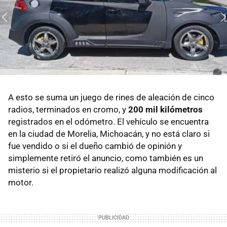
A esto se suma un juego de rines de aleación de cinco
radios, terminados en cromo, y
200 mil kilómetros
registrados en el odómetro. El vehículo se encuentra
en la ciudad de Morelia, Michoacán, y no está claro si
fue vendido o si el dueño cambió de opinión y
simplemente retiró el anuncio, como también es un
misterio si el propietario realizó alguna modificación al
motor.