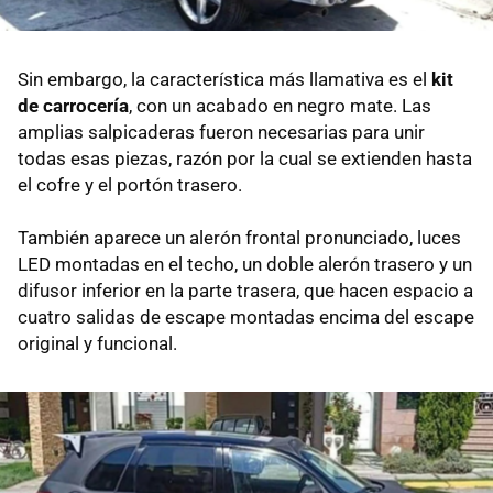
Sin embargo, la característica más llamativa es el
kit
de carrocería
, con un acabado en negro mate. Las
amplias salpicaderas fueron necesarias para unir
todas esas piezas, razón por la cual se extienden hasta
el cofre y el portón trasero.
También aparece un alerón frontal pronunciado, luces
LED montadas en el techo, un doble alerón trasero y un
difusor inferior en la parte trasera, que hacen espacio a
cuatro salidas de escape montadas encima del escape
original y funcional.