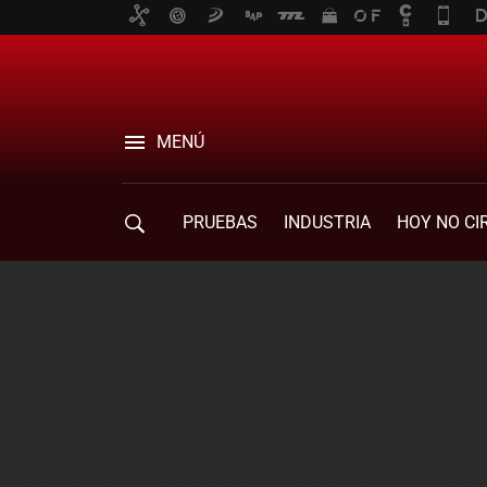
MENÚ
PRUEBAS
INDUSTRIA
HOY NO CI