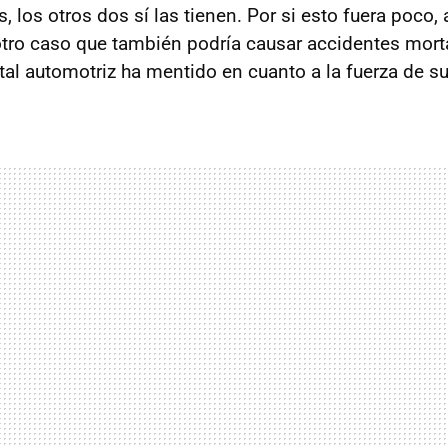
, los otros dos sí las tienen. Por si esto fuera poco,
tro caso que también podría causar accidentes mort
al automotriz ha mentido en cuanto a la fuerza de su