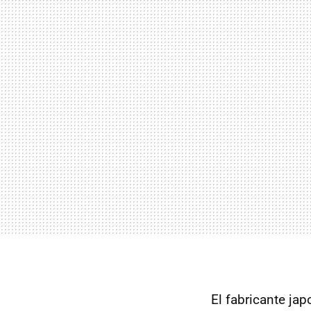
El fabricante ja