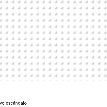
evo escándalo