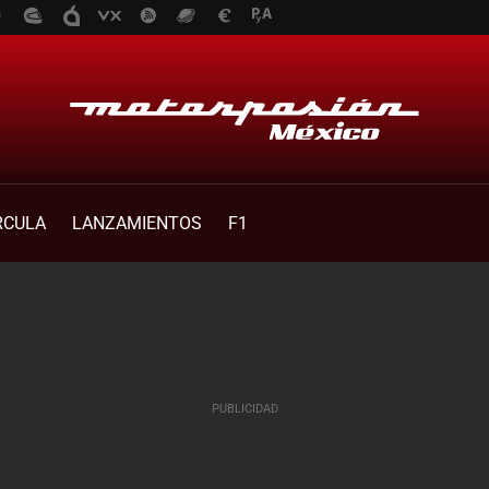
RCULA
LANZAMIENTOS
F1