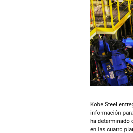
Kobe Steel entre
información para
ha determinado q
en las cuatro pl