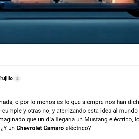
rujillo
nada, o por lo menos es lo que siempre nos han dich
 cumple y otras no, y aterrizando esta idea al mundo
imaginado que un día llegaría un Mustang eléctrico, l
…¿Y un
Chevrolet Camaro
eléctrico?