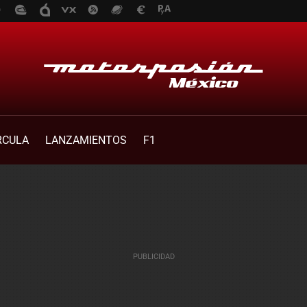
RCULA
LANZAMIENTOS
F1