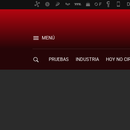
MENÚ
PRUEBAS
INDUSTRIA
HOY NO CI