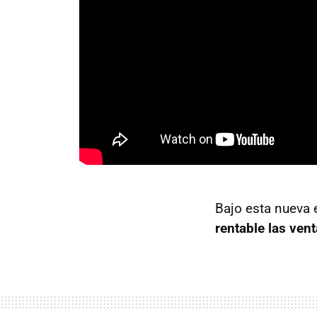
Bajo esta nueva 
rentable las ven