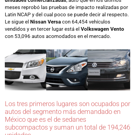
meses reprobó las pruebas de impacto realizadas por
Latin NCAP y del cual poco se puede decir al respecto.
Le sigue el
Nissan Versa
con 64,454 vehículos
vendidos y en tercer lugar está el
Volkswagen Vento
con 53,096 autos acomodados en el mercado.
Los tres primeros lugares son ocupados por
autos del segmento más demandado en
México que es el de sedanes
subcompactos y suman un total de 194,246