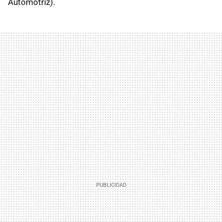
Automotriz).