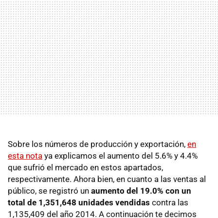
Sobre los números de producción y exportación,
en
esta nota
ya explicamos el aumento del 5.6% y 4.4%
que sufrió el mercado en estos apartados,
respectivamente. Ahora bien, en cuanto a las ventas al
público, se registró un
aumento del 19.0% con un
total de 1,351,648 unidades vendidas
contra las
1,135,409 del año 2014. A continuación te decimos