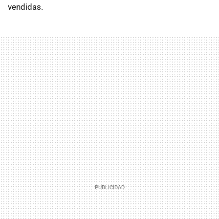
vendidas.