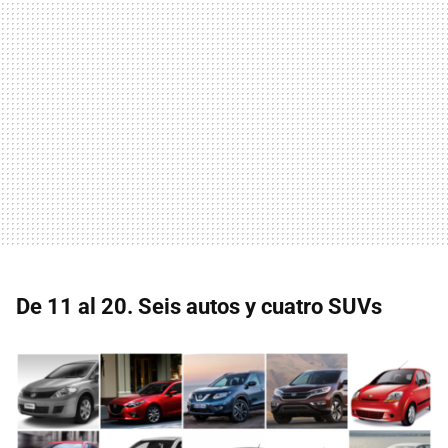
De 11 al 20. Seis autos y cuatro SUVs