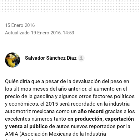
15 Enero 2016
Actualizado 19 Enero 2016, 14:53
Salvador Sánchez Díaz
Quién diría que a pesar de la devaluación del peso en
los últimos meses del año anterior, el aumento en el
precio de la gasolina y algunos otros factores políticos
y económicos, el 2015 será recordado en la industria
automotriz mexicana como un
año récord
gracias a los
excelentes números tanto
en producción, exportación
y venta al público
de autos nuevos reportados por la
AMIA (Asociación Mexicana de la Industria