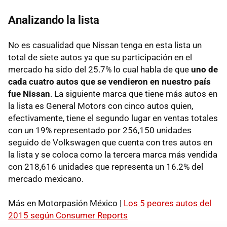
Analizando la lista
No es casualidad que Nissan tenga en esta lista un
total de siete autos ya que su participación en el
mercado ha sido del 25.7% lo cual habla de que
uno de
cada cuatro autos que se vendieron en nuestro país
fue Nissan
. La siguiente marca que tiene más autos en
la lista es General Motors con cinco autos quien,
efectivamente, tiene el segundo lugar en ventas totales
con un 19% representado por 256,150 unidades
seguido de Volkswagen que cuenta con tres autos en
la lista y se coloca como la tercera marca más vendida
con 218,616 unidades que representa un 16.2% del
mercado mexicano.
Más en Motorpasión México |
Los 5 peores autos del
2015 según Consumer Reports