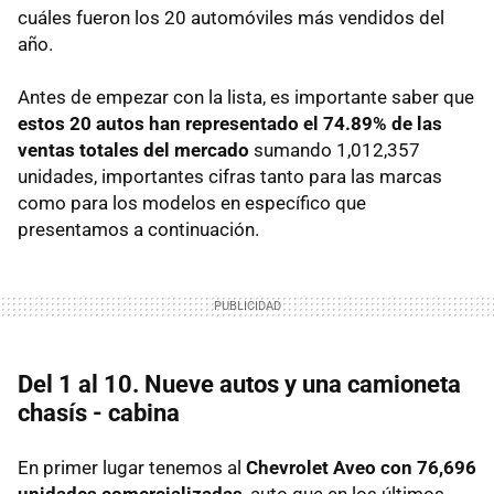
cuáles fueron los 20 automóviles más vendidos del
año.
Antes de empezar con la lista, es importante saber que
estos 20 autos han representado el 74.89% de las
ventas totales del mercado
sumando 1,012,357
unidades, importantes cifras tanto para las marcas
como para los modelos en específico que
presentamos a continuación.
Del 1 al 10. Nueve autos y una camioneta
chasís - cabina
En primer lugar tenemos al
Chevrolet Aveo con 76,696
unidades comercializadas
, auto que en los últimos