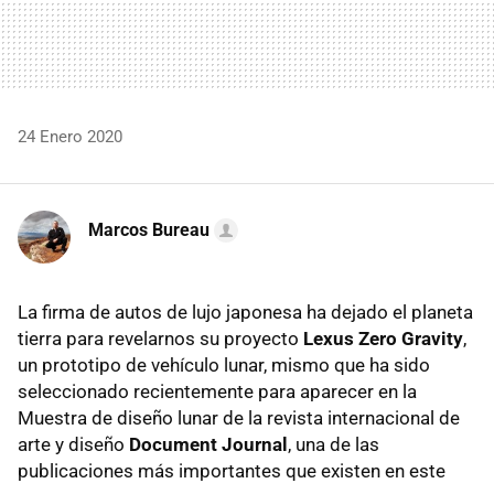
24 Enero 2020
Marcos Bureau
La firma de autos de lujo japonesa ha dejado el planeta
tierra para revelarnos su proyecto
Lexus Zero Gravity
,
un prototipo de vehículo lunar, mismo que ha sido
seleccionado recientemente para aparecer en la
Muestra de diseño lunar de la revista internacional de
arte y diseño
Document Journal
, una de las
publicaciones más importantes que existen en este