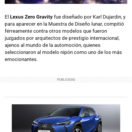
El
Lexus Zero Gravity
fue diseñado por Karl Dujardin, y
para aparecer en la Muestra de Diseño lunar, compitió
férreamente contra otros modelos que fueron
juzgados por arquitectos de prestigio internacional,
ajenos al mundo de la automoción, quienes
seleccionaron al modelo nipón como uno de los más
emocionantes.