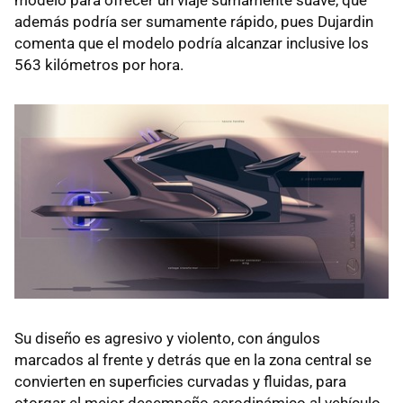
además podría ser sumamente rápido, pues Dujardin
comenta que el modelo podría alcanzar inclusive los
563 kilómetros por hora.
Su diseño es agresivo y violento, con ángulos
marcados al frente y detrás que en la zona central se
convierten en superficies curvadas y fluidas, para
otorgar el mejor desempeño aerodinámico al vehículo,