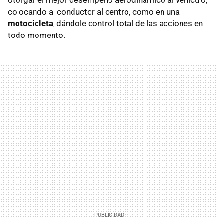
colocando al conductor al centro, como en una
motocicleta
, dándole control total de las acciones en
todo momento.