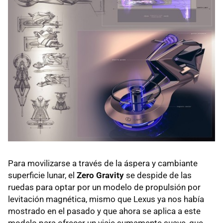
Para movilizarse a través de la áspera y cambiante
superficie lunar, el
Zero Gravity
se despide de las
ruedas para optar por un modelo de propulsión por
levitación magnética, mismo que Lexus ya nos había
mostrado en el pasado y que ahora se aplica a este
modelo para ofrecer un viaje sumamente suave, que