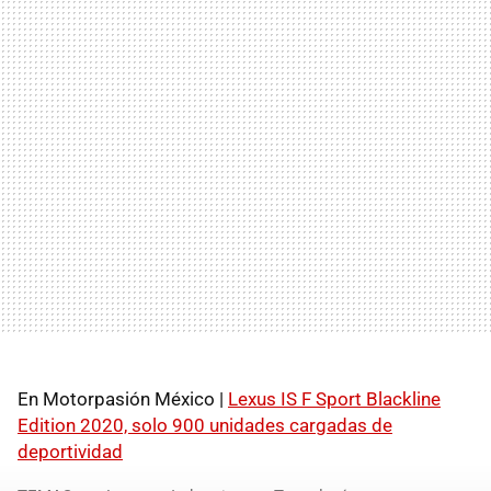
En Motorpasión México |
Lexus IS F Sport Blackline
Edition 2020, solo 900 unidades cargadas de
deportividad