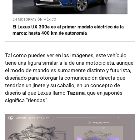
EN MOTORPASIÓN MÉXICO
El Lexus UX 300e es el primer modelo eléctrico de la
marca: hasta 400 km de autonomía
Tal como puedes ver en las imágenes, este vehículo
tiene una figura similar a la de una motocicleta, aunque
el modo de mando es sumamente distinto y futurista,
diseñado para otorgar la comunicación directa que
tendrían un jinete y su caballo, en un concepto de
diseño al que Lexus llamó
Tazuna
, que en japonés
significa “riendas”.