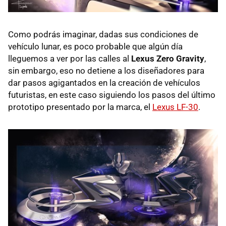
Como podrás imaginar, dadas sus condiciones de
vehículo lunar, es poco probable que algún día
lleguemos a ver por las calles al
Lexus Zero Gravity
,
sin embargo, eso no detiene a los diseñadores para
dar pasos agigantados en la creación de vehículos
futuristas, en este caso siguiendo los pasos del último
prototipo presentado por la marca, el
Lexus LF-30
.