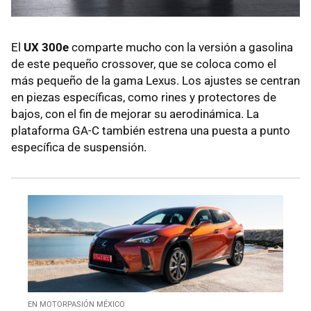
El
UX 300e
comparte mucho con la versión a gasolina
de este pequeño crossover, que se coloca como el
más pequeño de la gama Lexus. Los ajustes se centran
en piezas específicas, como rines y protectores de
bajos, con el fin de mejorar su aerodinámica. La
plataforma GA-C también estrena una puesta a punto
específica de suspensión.
EN MOTORPASIÓN MÉXICO