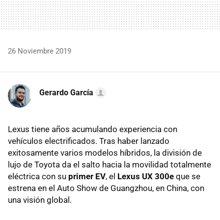
26 Noviembre 2019
Gerardo García
Lexus tiene años acumulando experiencia con
vehículos electrificados. Tras haber lanzado
exitosamente varios modelos híbridos, la división de
lujo de Toyota da el salto hacia la movilidad totalmente
eléctrica con su
primer EV
, el
Lexus UX 300e
que se
estrena en el Auto Show de Guangzhou, en China, con
una visión global.