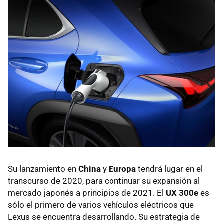
Su lanzamiento en
China
y
Europa
tendrá lugar en el
transcurso de 2020, para continuar su expansión al
mercado japonés a principios de 2021. El
UX 300e
es
sólo el primero de varios vehículos eléctricos que
Lexus se encuentra desarrollando. Su estrategia de