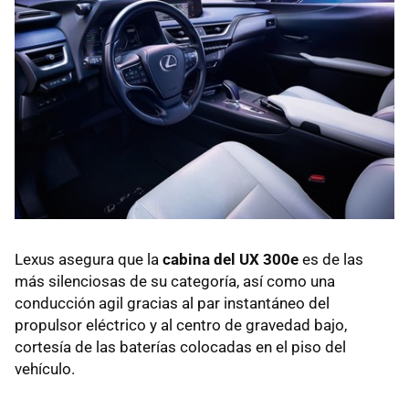
Lexus asegura que la
cabina del UX 300e
es de las
más silenciosas de su categoría, así como una
conducción agil gracias al par instantáneo del
propulsor eléctrico y al centro de gravedad bajo,
cortesía de las baterías colocadas en el piso del
vehículo.