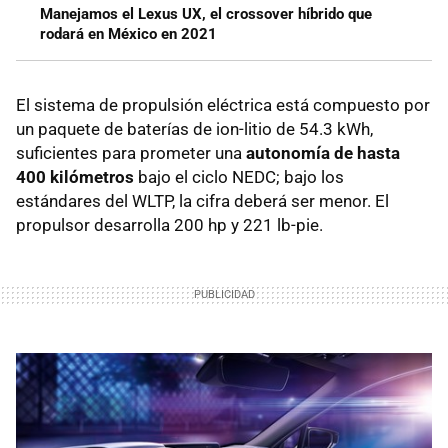
Manejamos el Lexus UX, el crossover híbrido que
rodará en México en 2021
El sistema de propulsión eléctrica está compuesto por
un paquete de baterías de ion-litio de 54.3 kWh,
suficientes para prometer una
autonomía de hasta
400 kilómetros
bajo el ciclo NEDC; bajo los
estándares del WLTP, la cifra deberá ser menor. El
propulsor desarrolla 200 hp y 221 lb-pie.