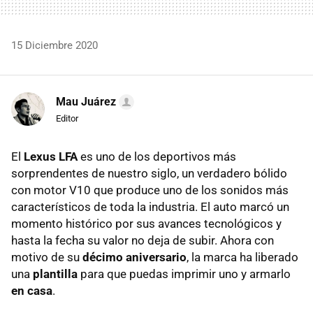
15 Diciembre 2020
Mau Juárez
Editor
El
Lexus LFA
es uno de los deportivos más
sorprendentes de nuestro siglo, un verdadero bólido
con motor V10 que produce uno de los sonidos más
característicos de toda la industria. El auto marcó un
momento histórico por sus avances tecnológicos y
hasta la fecha su valor no deja de subir. Ahora con
motivo de su
décimo aniversario
, la marca ha liberado
una
plantilla
para que puedas imprimir uno y armarlo
en casa
.