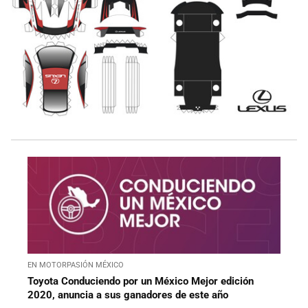
EN MOTORPASIÓN MÉXICO
Toyota Conduciendo por un México Mejor edición
2020, anuncia a sus ganadores de este año