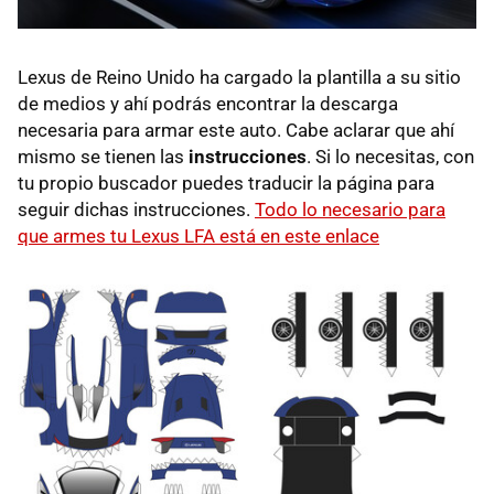
Lexus de Reino Unido ha cargado la plantilla a su sitio
de medios y ahí podrás encontrar la descarga
necesaria para armar este auto. Cabe aclarar que ahí
mismo se tienen las
instrucciones
. Si lo necesitas, con
tu propio buscador puedes traducir la página para
seguir dichas instrucciones.
Todo lo necesario para
que armes tu Lexus LFA está en este enlace