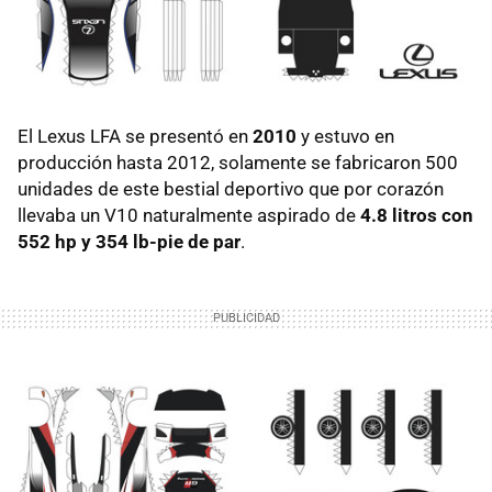
El Lexus LFA se presentó en
2010
y estuvo en
producción hasta 2012, solamente se fabricaron 500
unidades de este bestial deportivo que por corazón
llevaba un V10 naturalmente aspirado de
4.8 litros con
552 hp y 354 lb-pie de par
.