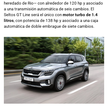
heredado de Rio— con alrededor de 120 hp y asociado
a una transmisión automática de seis cambios. El
Seltos GT Line será el único con
motor turbo de 1.4
litros
, con potencia de 138 hp y asociado a una caja
automática de doble embrague de siete cambios.