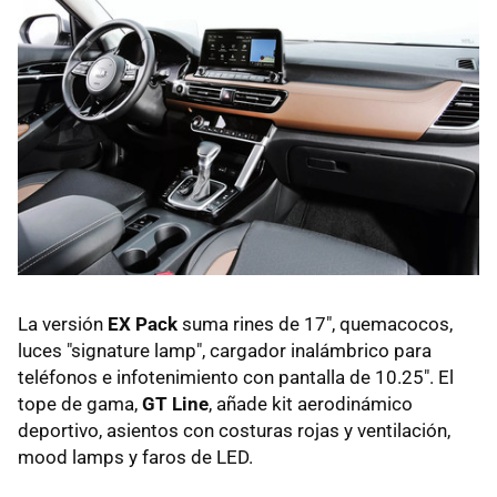
La versión
EX Pack
suma rines de 17", quemacocos,
luces "signature lamp", cargador inalámbrico para
teléfonos e infotenimiento con pantalla de 10.25". El
tope de gama,
GT Line
, añade kit aerodinámico
deportivo, asientos con costuras rojas y ventilación,
mood lamps y faros de LED.