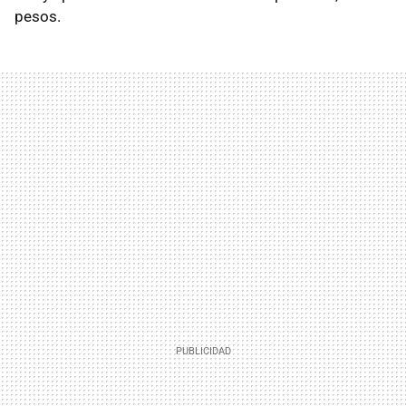
pesos.