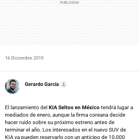
16 Diciembre 2019
Gerardo García
El lanzamiento del
KIA Seltos en México
tendrá lugar a
mediados de enero, aunque la firma coreana decide
hacer ruido sobre su próximo estreno antes de
terminar el año. Los interesados en el nuevo SUV de
KIA ya pueden reservarlo con un anticipo de 10,000