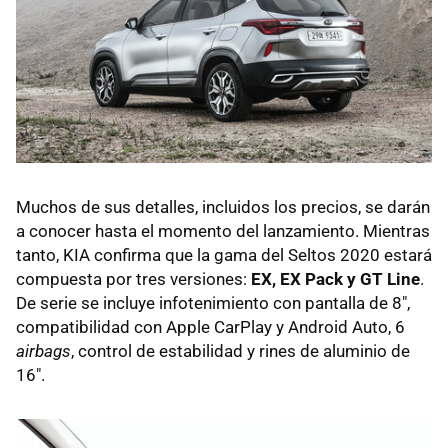
Muchos de sus detalles, incluidos los precios, se darán
a conocer hasta el momento del lanzamiento. Mientras
tanto, KIA confirma que la gama del Seltos 2020 estará
compuesta por tres versiones:
EX, EX Pack y GT Line
.
De serie se incluye infotenimiento con pantalla de 8",
compatibilidad con Apple CarPlay y Android Auto, 6
airbags
, control de estabilidad y rines de aluminio de
16".