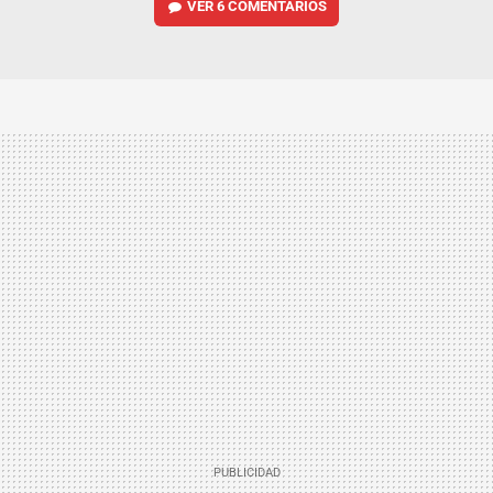
VER
6 COMENTARIOS