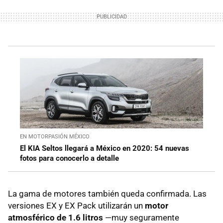
EN MOTORPASIÓN MÉXICO
El KIA Seltos llegará a México en 2020: 54 nuevas
fotos para conocerlo a detalle
La gama de motores también queda confirmada. Las
versiones EX y EX Pack utilizarán un
motor
atmosférico de 1.6 litros
—muy seguramente