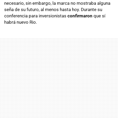
necesario, sin embargo, la marca no mostraba alguna
seña de su futuro, al menos hasta hoy. Durante su
conferencia para inversionistas
confirmaron
que sí
habrá nuevo Rio.