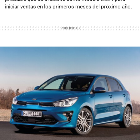
iniciar ventas en los primeros meses del próximo año.