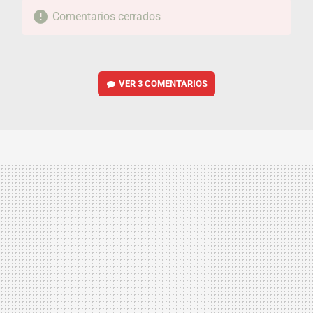
Comentarios cerrados
VER
3 COMENTARIOS