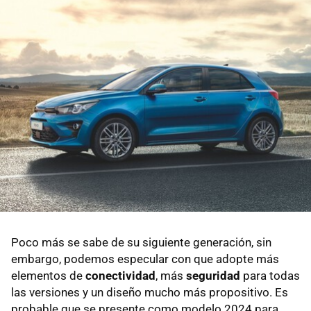
Poco más se sabe de su siguiente generación, sin
embargo, podemos especular con que adopte más
elementos de
conectividad
, más
seguridad
para todas
las versiones y un diseño mucho más propositivo. Es
probable que se presente como modelo 2024 para