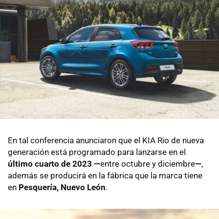
En tal conferencia anunciaron que el KIA Rio de nueva
generación está programado para lanzarse en el
último cuarto de 2023 —
entre octubre y diciembre
—
,
además se producirá en la fábrica que la marca tiene
en
Pesquería, Nuevo León
.