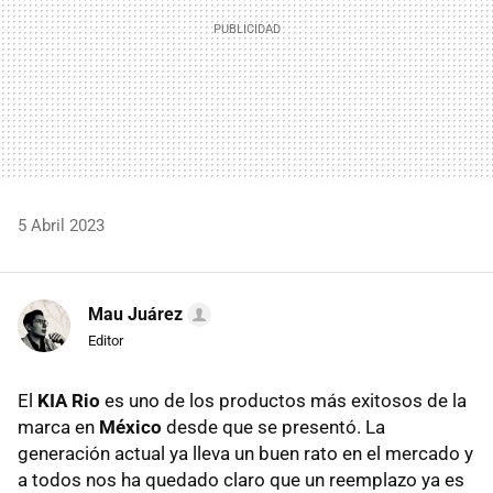
5 Abril 2023
Mau Juárez
Editor
El
KIA Rio
es uno de los productos más exitosos de la
marca en
México
desde que se presentó. La
generación actual ya lleva un buen rato en el mercado y
a todos nos ha quedado claro que un reemplazo ya es