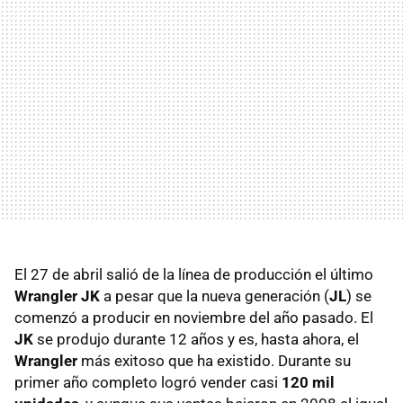
El 27 de abril salió de la línea de producción el último
Wrangler JK
a pesar que la nueva generación (
JL
) se
comenzó a producir en noviembre del año pasado. El
JK
se produjo durante 12 años y es, hasta ahora, el
Wrangler
más exitoso que ha existido. Durante su
primer año completo logró vender casi
120 mil