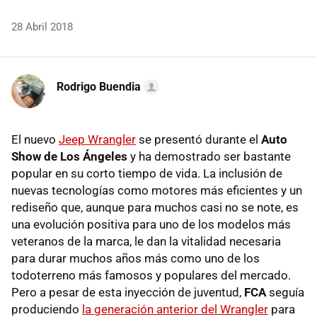
28 Abril 2018
Rodrigo Buendia
El nuevo
Jeep Wrangler
se presentó durante el
Auto
Show de Los Ángeles
y ha demostrado ser bastante
popular en su corto tiempo de vida. La inclusión de
nuevas tecnologías como motores más eficientes y un
rediseño que, aunque para muchos casi no se note, es
una evolución positiva para uno de los modelos más
veteranos de la marca, le dan la vitalidad necesaria
para durar muchos años más como uno de los
todoterreno más famosos y populares del mercado.
Pero a pesar de esta inyección de juventud,
FCA
seguía
produciendo
la generación anterior del Wrangler
para