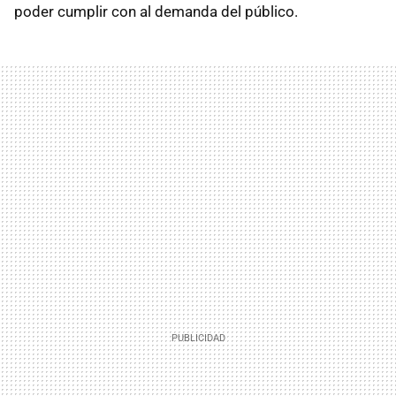
poder cumplir con al demanda del público.