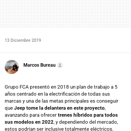
13 Diciembre 2019
Marcos Bureau
Grupo FCA presentó en 2018 un plan de trabajo a 5
años centrado en la electrificación de todas sus
marcas y una de las metas principales es conseguir
que
Jeep tome la delantera en este proyecto
,
avanzando para ofrecer
trenes híbridos para todos
sus modelos en 2022
, y dependiendo del mercado,
estos podrían ser inclusive totalmente eléctricos.