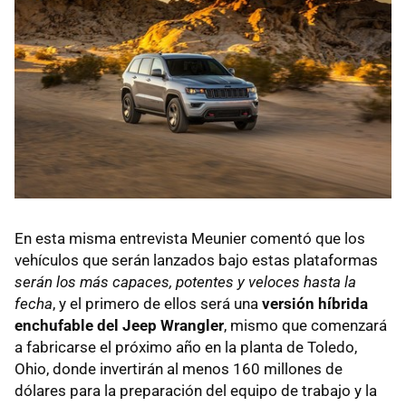
En esta misma entrevista Meunier comentó que los
vehículos que serán lanzados bajo estas plataformas
serán los más capaces, potentes y veloces hasta la
fecha
, y el primero de ellos será una
versión híbrida
enchufable del Jeep Wrangler
, mismo que comenzará
a fabricarse el próximo año en la planta de Toledo,
Ohio, donde invertirán al menos 160 millones de
dólares para la preparación del equipo de trabajo y la