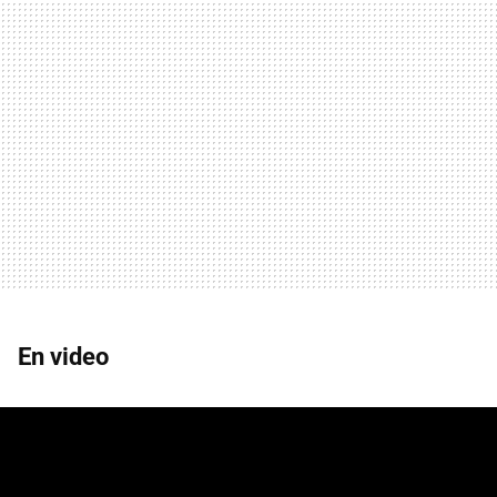
En video