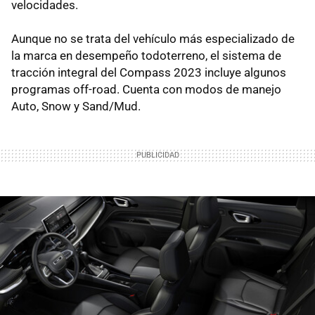
velocidades.
Aunque no se trata del vehículo más especializado de
la marca en desempeño todoterreno, el sistema de
tracción integral del Compass 2023 incluye algunos
programas off-road. Cuenta con modos de manejo
Auto, Snow y Sand/Mud.