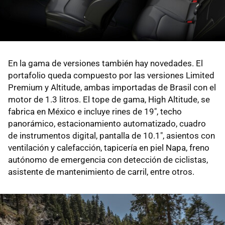
En la gama de versiones también hay novedades. El
portafolio queda compuesto por las versiones Limited
Premium y Altitude, ambas importadas de Brasil con el
motor de 1.3 litros. El tope de gama, High Altitude, se
fabrica en México e incluye rines de 19", techo
panorámico, estacionamiento automatizado, cuadro
de instrumentos digital, pantalla de 10.1", asientos con
ventilación y calefacción, tapicería en piel Napa, freno
autónomo de emergencia con detección de ciclistas,
asistente de mantenimiento de carril, entre otros.