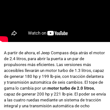
A partir de ahora, el Jeep Compass deja atrás el motor
de 2.4 litros, para abrir la puerta a un par de
propulsores más eficientes. Las versiones más
accesibles llevarán un motor turbo de 1.3 litros, capaz
de generar 180 hp y 199 lb-pie, con tracción delantera
y transmisión automática de seis cambios. El tope de
gama lo cambia por un
motor turbo de 2.0 litros
,
capaz de generar 200 hp y 221 lb-pie. El poder se envía
a las cuatro ruedas mediante un sistema de tracción
integral y una transmisión automática de ocho