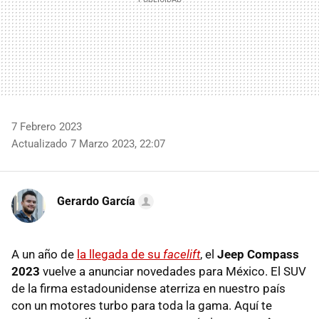
7 Febrero 2023
Actualizado 7 Marzo 2023, 22:07
Gerardo García
A un año de
la llegada de su
facelift
, el
Jeep Compass
2023
vuelve a anunciar novedades para México. El SUV
de la firma estadounidense aterriza en nuestro país
con un motores turbo para toda la gama. Aquí te