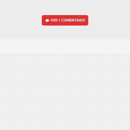
VER
1 COMENTARIO