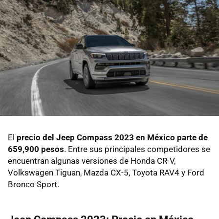
El
precio del Jeep Compass 2023 en México parte de
659,900 pesos
. Entre sus principales competidores se
encuentran algunas versiones de Honda CR-V,
Volkswagen Tiguan, Mazda CX-5, Toyota RAV4 y Ford
Bronco Sport.