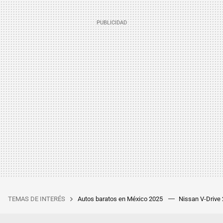
TEMAS DE INTERÉS
Autos baratos en México 2025
Nissan V-Drive