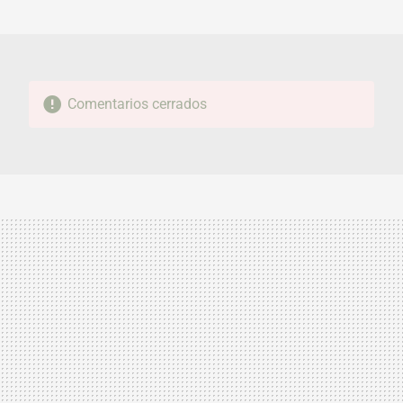
MAIL
Comentarios cerrados