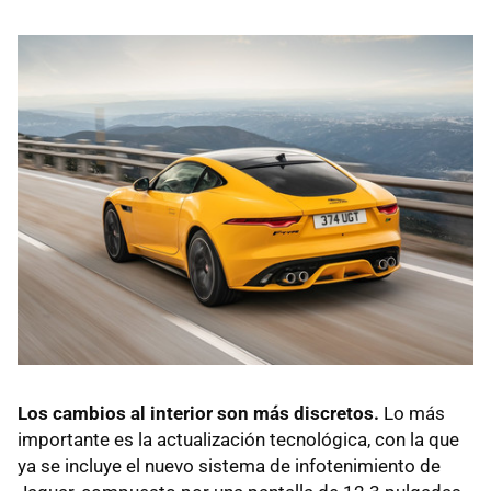
Los cambios al interior son más discretos.
Lo más
importante es la actualización tecnológica, con la que
ya se incluye el nuevo sistema de infotenimiento de