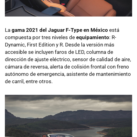
La
gama 2021 del Jaguar F-Type en México
está
compuesta por tres niveles de
equipamiento
: R-
Dynamic, First Edition y R. Desde la versión más
accesible se incluyen faros de LED, columna de
dirección de ajuste eléctrico, sensor de calidad de aire,
cámara de reversa, alerta de colisión frontal con freno
autónomo de emergencia, asistente de mantenimiento
de carril, entre otros.