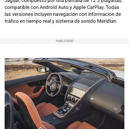
Jaguar, compuesto por una pantalla de 12.3 pulgadas,
compatible con Android Auto y Apple CarPlay. Todas
las versiones incluyen navegación con información de
tráfico en tiempo real y sistema de sonido Meridian.