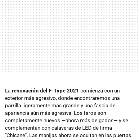
La
renovación del F-Type 2021
comienza con un
exterior más agresivo, donde encontraremos una
parrilla ligeramente más grande y una fascia de
apariencia aún más agresiva. Los faros son
completamente nuevos —ahora más delgados— y se
complementan con calaveras de LED de firma
"Chicane". Las manijas ahora se ocultan en las puertas.