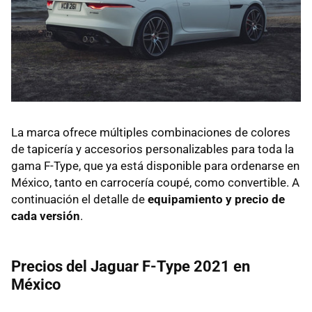
La marca ofrece múltiples combinaciones de colores
de tapicería y accesorios personalizables para toda la
gama F-Type, que ya está disponible para ordenarse en
México, tanto en carrocería coupé, como convertible. A
continuación el detalle de
equipamiento y precio de
cada versión
.
Precios del Jaguar F-Type 2021 en
México