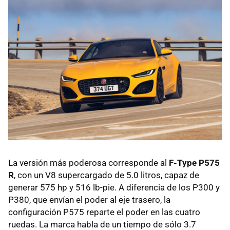
La versión más poderosa corresponde al
F-Type P575
R
, con un V8 supercargado de 5.0 litros, capaz de
generar 575 hp y 516 lb-pie. A diferencia de los P300 y
P380, que envían el poder al eje trasero, la
configuración P575 reparte el poder en las cuatro
ruedas. La marca habla de un tiempo de sólo 3.7