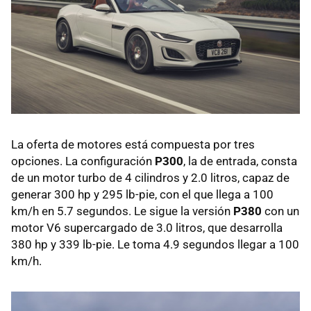
La oferta de motores está compuesta por tres
opciones. La configuración
P300
, la de entrada, consta
de un motor turbo de 4 cilindros y 2.0 litros, capaz de
generar 300 hp y 295 lb-pie, con el que llega a 100
km/h en 5.7 segundos. Le sigue la versión
P380
con un
motor V6 supercargado de 3.0 litros, que desarrolla
380 hp y 339 lb-pie. Le toma 4.9 segundos llegar a 100
km/h.