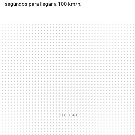
segundos para llegar a 100 km/h.