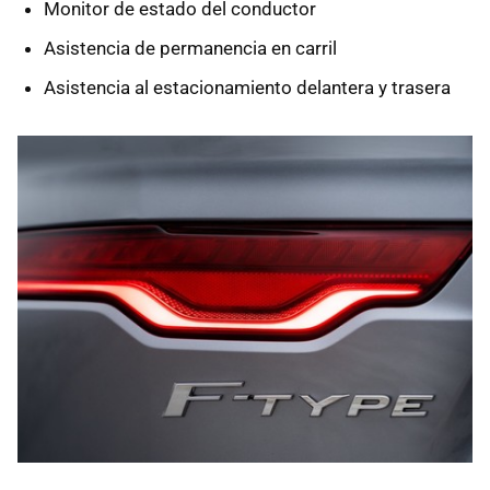
Monitor de estado del conductor
Asistencia de permanencia en carril
Asistencia al estacionamiento delantera y trasera