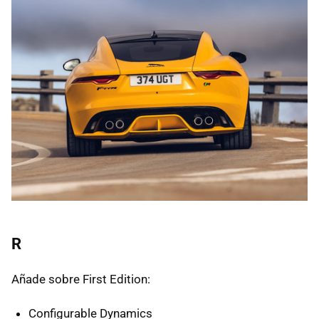
R
Añade sobre First Edition:
Configurable Dynamics