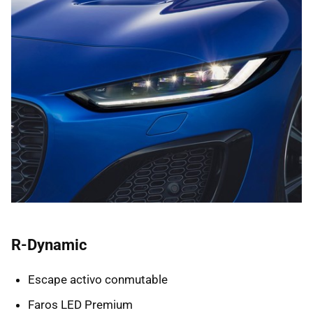
R-Dynamic
Escape activo conmutable
Faros LED Premium