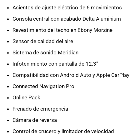
Asientos de ajuste eléctrico de 6 movimientos
Consola central con acabado Delta Aluminium
Revestimiento del techo en Ebony Morzine
Sensor de calidad del aire
Sistema de sonido Meridian
Infotenimiento con pantalla de 12.3"
Compatibilidad con Android Auto y Apple CarPlay
Connected Navigation Pro
Online Pack
Frenado de emergencia
Cámara de reversa
Control de crucero y limitador de velocidad