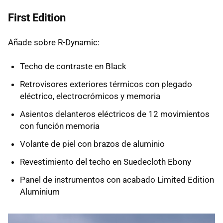
First Edition
Añade sobre R-Dynamic:
Techo de contraste en Black
Retrovisores exteriores térmicos con plegado
eléctrico, electrocrómicos y memoria
Asientos delanteros eléctricos de 12 movimientos
con función memoria
Volante de piel con brazos de aluminio
Revestimiento del techo en Suedecloth Ebony
Panel de instrumentos con acabado Limited Edition
Aluminium