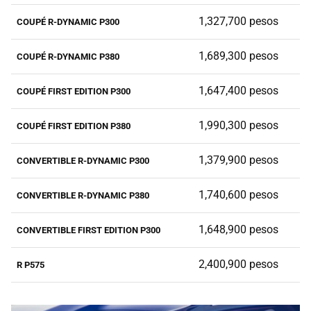
1,327,700 pesos
COUPÉ R-DYNAMIC P300
1,689,300 pesos
COUPÉ R-DYNAMIC P380
1,647,400 pesos
COUPÉ FIRST EDITION P300
1,990,300 pesos
COUPÉ FIRST EDITION P380
1,379,900 pesos
CONVERTIBLE R-DYNAMIC P300
1,740,600 pesos
CONVERTIBLE R-DYNAMIC P380
1,648,900 pesos
CONVERTIBLE FIRST EDITION P300
2,400,900 pesos
R P575